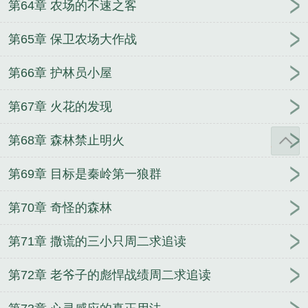
第64章 农场的不速之客
第65章 保卫农场大作战
第66章 护林员小屋
第67章 火花的发现
第68章 森林禁止明火
第69章 目标是秦岭第一狼群
第70章 奇怪的森林
第71章 撒谎的三小只周二求追读
第72章 老爷子的彪悍战绩周二求追读