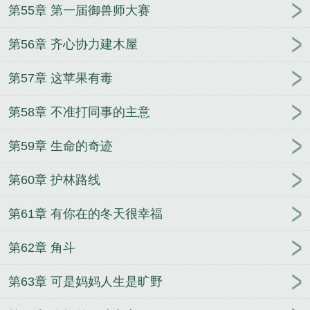
第55章 第一届御兽师大赛
第56章 齐心协力建木屋
第57章 这苹果有毒
第58章 不准打同事的主意
第59章 生命的奇迹
第60章 护林路线
第61章 有你在的冬天很幸福
第62章 角斗
第63章 可是妈妈人生是旷野