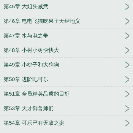
第45章 大姐头威武
第46章 电电飞猫吃果子天经地义
第47章 水与电之争
第48章 小树小树快快大
第49章 小桃子和大狗狗
第50章 进阶吧可乐
第51章 全员精英品质的目标
第53章 天才御兽师们
第54章 可乐已有无敌之姿