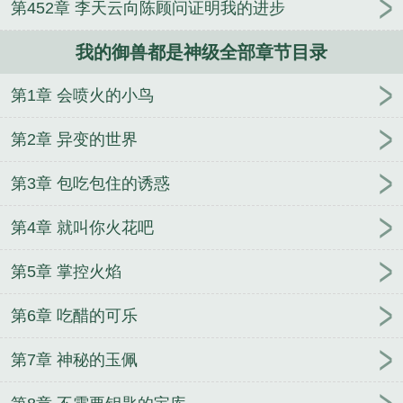
第452章 李天云向陈顾问证明我的进步
我的御兽都是神级全部章节目录
第1章 会喷火的小鸟
第2章 异变的世界
第3章 包吃包住的诱惑
第4章 就叫你火花吧
第5章 掌控火焰
第6章 吃醋的可乐
第7章 神秘的玉佩