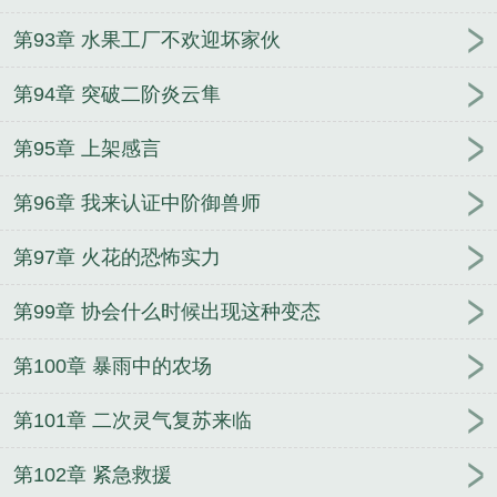
第93章 水果工厂不欢迎坏家伙
第94章 突破二阶炎云隼
第95章 上架感言
第96章 我来认证中阶御兽师
第97章 火花的恐怖实力
第99章 协会什么时候出现这种变态
第100章 暴雨中的农场
第101章 二次灵气复苏来临
第102章 紧急救援