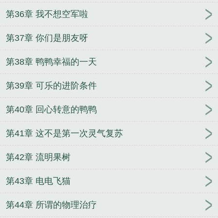
第36章 我不想空军啦
第37章 你们是朋友呀
第38章 鸭鸭幸福的一天
第39章 可乐的进阶条件
第40章 回心转意的鸭鸭
第41章 这不是第一次灵气复苏
第42章 流明果树
第43章 电电飞猫
第44章 所谓的物理治疗