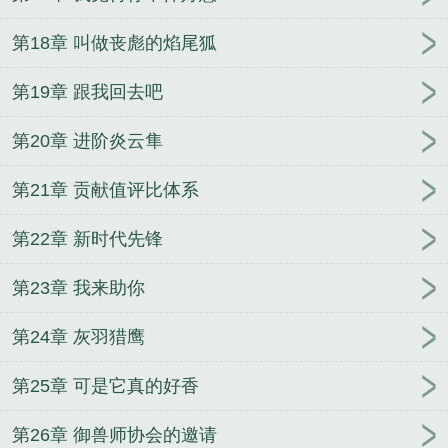
第18章 叫做丧彪的焰尾狐
第19章 跟我回去吧
第20章 进阶炎云隼
第21章 贡献值评比体系
第22章 新时代先锋
第23章 我来助你
第24章 灰羽猎鹰
第25章 可是它真的好香
第26章 御兽师协会的邀请