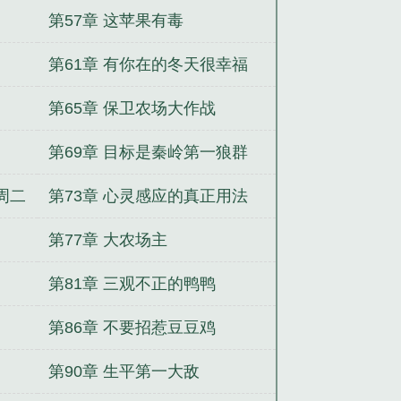
第57章 这苹果有毒
第61章 有你在的冬天很幸福
第65章 保卫农场大作战
第69章 目标是秦岭第一狼群
周二
第73章 心灵感应的真正用法
第77章 大农场主
第81章 三观不正的鸭鸭
第86章 不要招惹豆豆鸡
第90章 生平第一大敌