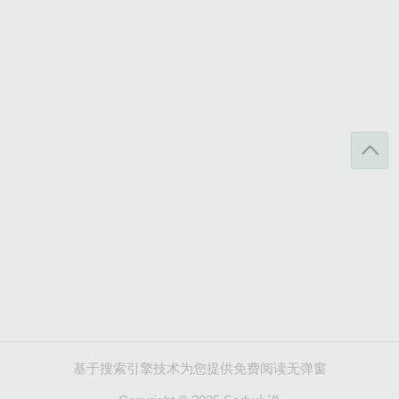
基于搜索引擎技术为您提供免费阅读无弹窗