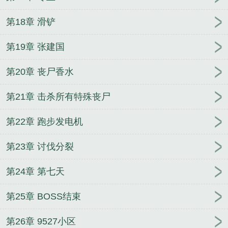
第18章 滑铲
第19章 张建国
第20章 丧尸香水
第21章 击杀所有特殊丧尸
第22章 跑步发电机
第23章 讨伐分裂
第24章 第七天
第25章 BOSS结束
第26章 9527小区