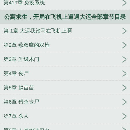
第419章 免疫系统
公寓求生，开局在飞机上遭遇大运全部章节目录
第 1章 大运我踏马在飞机上啊
第2章 燕双鹰的双枪
第3章 升级木门
第4章 丧尸
第5章 赵苗苗
第6章 猎杀丧尸
第7章 杀人