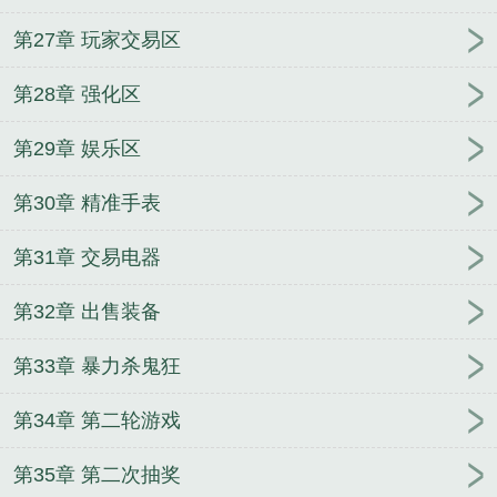
第27章 玩家交易区
第28章 强化区
第29章 娱乐区
第30章 精准手表
第31章 交易电器
第32章 出售装备
第33章 暴力杀鬼狂
第34章 第二轮游戏
第35章 第二次抽奖