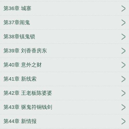
第36章 城寨
第37章闹鬼
第38章镇鬼锁
第39章 刘香香房东
第40章 意外之财
第41章 新线索
第42章 王老板陈婆婆
第43章 驱鬼符铜钱剑
第44章 新情报