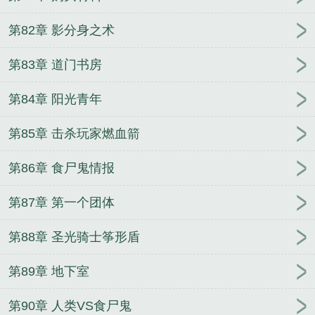
第82章 影分身之术
第83章 道门书房
第84章 阳光青年
第85章 击杀玩家燃血箭
第86章 食尸鬼情报
第87章 第一个团体
第88章 圣光骑士筝形盾
第89章 地下室
第90章 人类VS食尸鬼