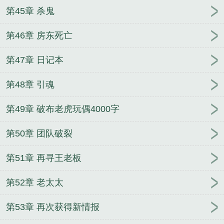
第45章 杀鬼
第46章 房东死亡
第47章 日记本
第48章 引魂
第49章 破布老虎玩偶4000字
第50章 团队破裂
第51章 再寻王老板
第52章 老太太
第53章 再次获得新情报