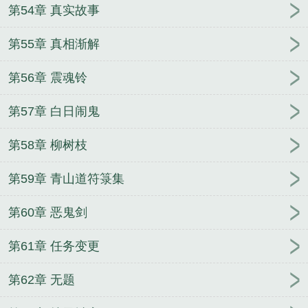
第54章 真实故事
第55章 真相渐解
第56章 震魂铃
第57章 白日闹鬼
第58章 柳树枝
第59章 青山道符箓集
第60章 恶鬼剑
第61章 任务变更
第62章 无题