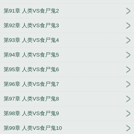
第91章 人类VS食尸鬼2
第92章 人类VS食尸鬼3
第93章 人类VS食尸鬼4
第94章 人类VS食尸鬼5
第95章 人类VS食尸鬼6
第96章 人类VS食尸鬼7
第97章 人类VS食尸鬼8
第98章 人类VS食尸鬼9
第99章 人类VS食尸鬼10