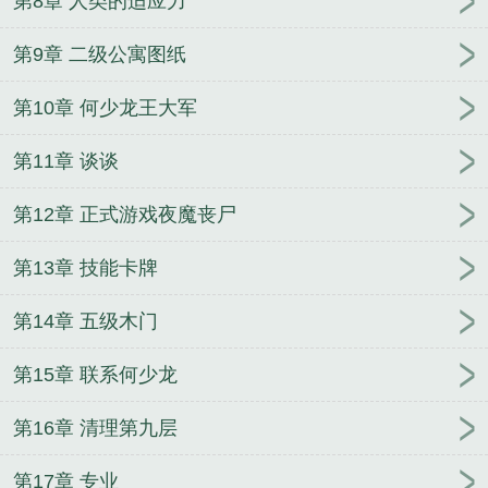
第8章 人类的适应力
第9章 二级公寓图纸
第10章 何少龙王大军
第11章 谈谈
第12章 正式游戏夜魔丧尸
第13章 技能卡牌
第14章 五级木门
第15章 联系何少龙
第16章 清理第九层
第17章 专业