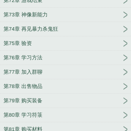
第72章 游戏结束
第73章 神像新能力
第74章 再见暴力杀鬼狂
第75章 验资
第76章 学习方法
第77章 加入群聊
第78章 出售物品
第79章 购买装备
第80章 学习符箓
第81章 购买材料