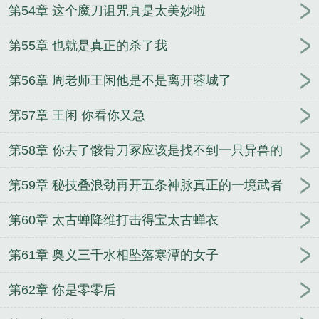
第54章 这个魔刀诅咒真是太美妙啦
第55章 也就是真正的杀了我
第56章 周老师王闲他是不是离开蓉城了
第57章 王闲 你看你又急
第58章 你去了骸骨刀冢应该是找不到一只异兽的
第59章 秘技叠浪劲再开五条神脉真正的一境武者
第60章 太古蝉降维打击得宝太古蝉衣
第61章 奥义三千水相坠落寒潭的女子
第62章 你是零零后