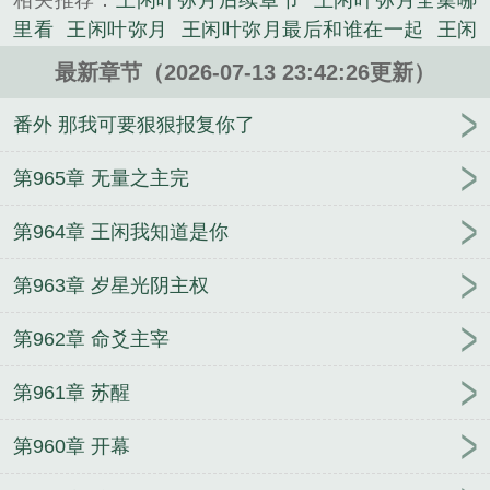
相关推荐：
王闲叶弥月后续章节
王闲叶弥月全集哪
里看
王闲叶弥月
王闲叶弥月最后和谁在一起
王闲
叶弥月叫什么
王闲叶弥月短剧全集
王闲叶弥月最后
最新章节（2026-07-13 23:42:26更新）
在一起了吗
王闲叶弥月百度百科
王闲叶弥月完整
版
王闲叶弥月什么
王闲叶弥月哪里看
王闲叶弥月
番外 那我可要狠狠报复你了
结局是什么
王闲叶弥月小说笔趣阁
魔神哥哥在末世
杀穿了
满级亲妈回来后，反派儿子重生了
虫族：癫
第965章 无量之主完
哦！强娶个不懂爱的军雌
王闲叶弥月重生开局遇到
第964章 王闲我知道是你
高冷校花武馆按摩结局
精选宋钱许桃花
被权贵轮番
精养
陈怀安李清然不是我电子女友咋修成剑仙了结
第963章 岁星光阴主权
局
沈云凌清雪小说笔趣阁
精选陈怀安李清然
精选
李书萍林永年
精选沈云凌清雪
陈怀安李清然小说笔
第962章 命爻主宰
趣阁
【仙侠】山鬼（师徒恋）
沈云凌清雪全民养成
提前氪金百亿绑定女帝结局
李书萍林永年重生八零
第961章 苏醒
老太太抛子弃女结局
李书萍林永年小说笔趣阁
讨
债
[综英美] 路人女主吃瓜日常
我不可能会喜欢一个
第960章 开幕
反派