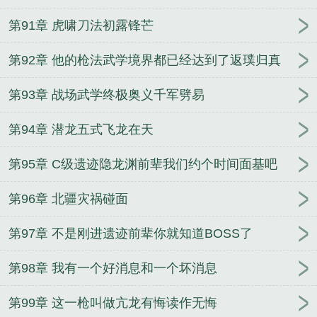
第91章 虎啸刀法初露锋芒
第92章 他的枪法武学境界都已经达到了返璞归真
第93章 战场武学终极奥义千军劈易
第94章 潜龙五式飞龙在天
第95章 C级遗迹隐龙渊前辈我们约个时间面基吧
第96章 北疆灾祸碰面
第97章 不是刚进遗迹前辈你就知道BOSS了
第98章 我有一个好消息和一个坏消息
第99章 这一枪叫做亢龙有悔读作无悔