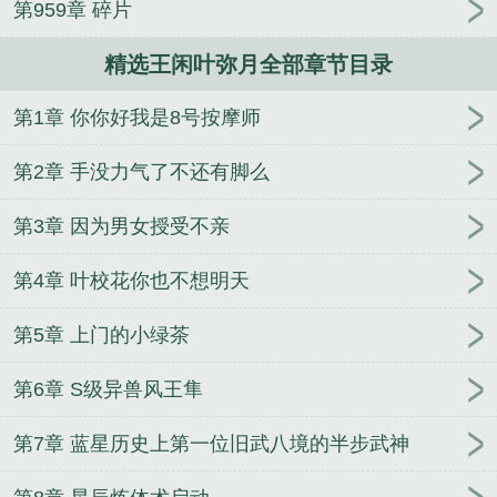
第959章 碎片
精选王闲叶弥月全部章节目录
第1章 你你好我是8号按摩师
第2章 手没力气了不还有脚么
第3章 因为男女授受不亲
第4章 叶校花你也不想明天
第5章 上门的小绿茶
第6章 S级异兽风王隼
第7章 蓝星历史上第一位旧武八境的半步武神