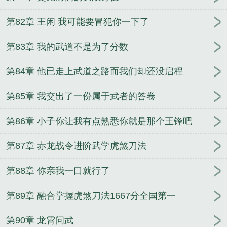
第82章 王闲 我可能要冒犯你一下了
第83章 我的武道不是为了分数
第84章 他已走上武道之路而我们却还没启程
第85章 我交出了一份属于武者的答卷
第86章 小子你让我有点熟悉你就是那个王锋吧
第87章 赤龙战令进阶武学虎煞刀法
第88章 你亲我一口就行了
第89章 融合掌握虎煞刀法1667分全国第一
第90章 龙霄问武