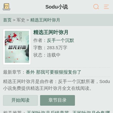
Sodu小说
首页
> 军史 >
精选王闲叶弥月
精选王闲叶弥月
作者：
反手一个沉默
字数：283.5万字
状态：连载中
最新章节：
番外 那我可要狠狠报复你了
精选王闲叶弥月是由作者：反手一个沉默所著，Sodu
小说免费提供精选王闲叶弥月全文在线阅读。
三秒记住本站：Sodu小说 网址：www.soduso.org...
开始阅读
章节目录
《精选王闲叶弥月》是反手一个沉默精心创作的军史
类小说。