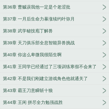
第36章 曹贼误我他一定是个老涩批
第37章 一月后生命力暴涨续约叶弥月
第38章 武学秘技庖丁解兽
第39章 天刀俱乐部全息智能异兽挑战
第40章 你这么卑微我很陌生啊
第41章 王同学已经通过了三项训练寒假不会来了
第42章 不是我们刚建立游戏角色他就通关了
第43章 霸王刀意瞬斩十狼
第44章 王闲 拼尽全力勉强战胜