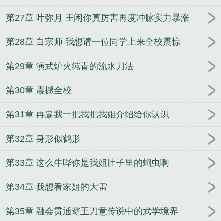
第27章 叶弥月 王闲你真厉害再度冲脉实力暴涨
第28章 白宗师 我想请一位同学上来全校震惊
第29章 演武炉火纯青的流水刀法
第30章 震撼全校
第31章 再赢我一把我把我姐介绍给你认识
第32章 身形似鹤形
第33章 这么牛哔你是我姐肚子里的蛔虫啊
第34章 我想看家姐的大雷
第35章 融会贯通霸王刀意传说中的武学境界