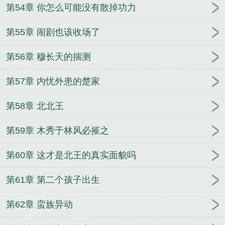
第54章 你怎么可能没有散掉功力
第55章 闹剧也该收场了
第56章 穆长天的揣测
第57章 内忧外患的楚家
第58章 北北王
第59章 木秀于林风必摧之
第60章 这才是北王的真实面貌吗
第61章 第二个孩子出生
第62章 蛮族异动