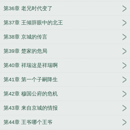
第36章 老兄时代变了
第37章 王倾辞眼中的北王
第38章 京城的传言
第39章 楚家的危局
第40章 祥瑞这是祥瑞啊
第41章 第一个子嗣降生
第42章 穆国公府的危机
第43章 来自京城的情报
第44章 王爷哪个王爷