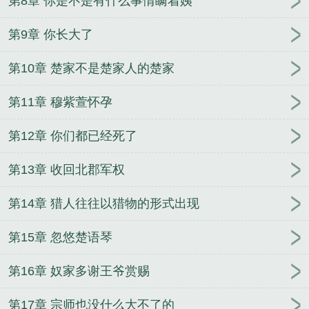
第8章 你是不是有什么事情瞒着姨
第9章 你长大了
第10章 楚家不是楚家人的楚家
第11章 穆紫萱怀孕
第12章 你们都已经死了
第13章 收回北郡军权
第14章 猎人往往以猎物的形式出现
第15章 忽悠楚语琴
第16章 奴家多谢王爷赏赐
第17章 宗师也没什么大不了的