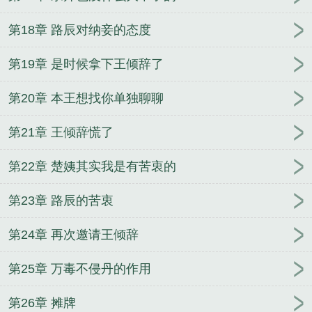
第18章 路辰对纳妾的态度
第19章 是时候拿下王倾辞了
第20章 本王想找你单独聊聊
第21章 王倾辞慌了
第22章 楚姨其实我是有苦衷的
第23章 路辰的苦衷
第24章 再次邀请王倾辞
第25章 万毒不侵丹的作用
第26章 摊牌