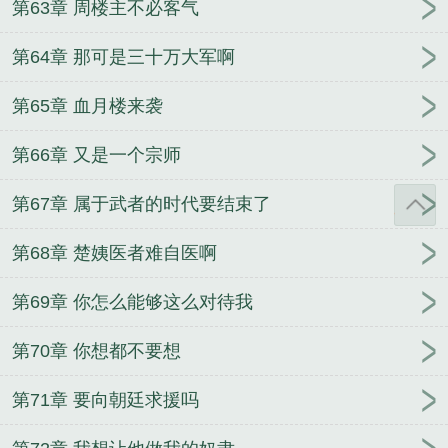
第63章 周楼主不必客气
第64章 那可是三十万大军啊
第65章 血月楼来袭
第66章 又是一个宗师
第67章 属于武者的时代要结束了
第68章 楚姨医者难自医啊
第69章 你怎么能够这么对待我
第70章 你想都不要想
第71章 要向朝廷求援吗