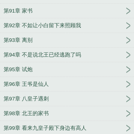
第91章 家书
第92章 不如让小白留下来照顾我
第93章 离别
第94章 不是说北王已经逃跑了吗
第95章 试炮
第96章 王爷是仙人
第97章 八皇子遇刺
第98章 北王的家书
第99章 看来九皇子殿下身边有高人