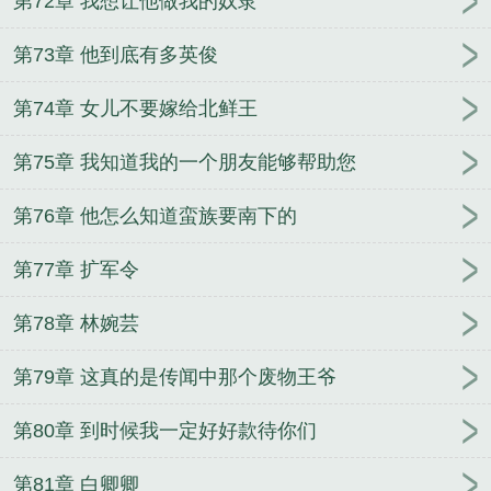
第72章 我想让他做我的奴隶
第73章 他到底有多英俊
第74章 女儿不要嫁给北鲜王
第75章 我知道我的一个朋友能够帮助您
第76章 他怎么知道蛮族要南下的
第77章 扩军令
第78章 林婉芸
第79章 这真的是传闻中那个废物王爷
第80章 到时候我一定好好款待你们
第81章 白卿卿