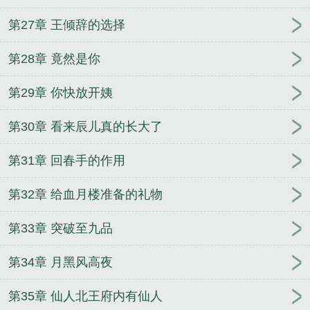
第27章 王倾辞的选择
第28章 竟然是你
第29章 你快放开姨
第30章 看来辰儿真的长大了
第31章 回春手的作用
第32章 给血月楼准备的礼物
第33章 突破至九品
第34章 月黑风高夜
第35章 仙人北王府内有仙人