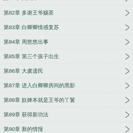
第82章 多谢王爷赐茶
第83章 白卿卿情感复苏
第84章 周悠悠出事
第85章 第三个孩子出生
第86章 大虞遗民
第87章 进入白卿卿房间的黑影
第88章 奴婢本就是王爷的丫鬟
第89章 获得新功法
第90章 新的情报