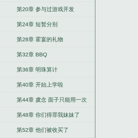
第20章 参与过游戏开发
第24章 短暂分别
第28章 霍宴的礼物
第32章 BBQ
第36章 明珠算计
第40章 开始上学啦
第44章 虞念 面子只能用一次
第48章 你们得罪我妹妹了
第52章 他们被收买了