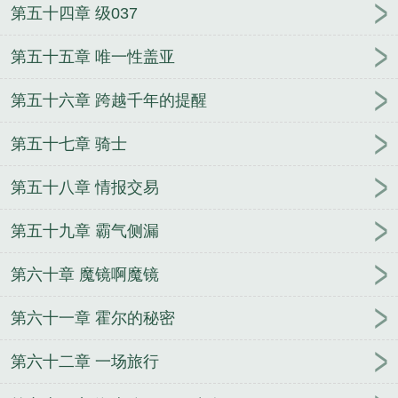
第五十四章 级037
第五十五章 唯一性盖亚
第五十六章 跨越千年的提醒
第五十七章 骑士
第五十八章 情报交易
第五十九章 霸气侧漏
第六十章 魔镜啊魔镜
第六十一章 霍尔的秘密
第六十二章 一场旅行