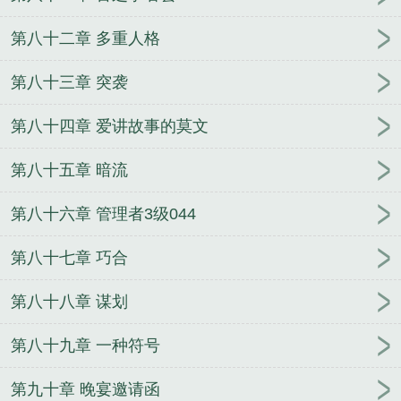
第八十二章 多重人格
第八十三章 突袭
第八十四章 爱讲故事的莫文
第八十五章 暗流
第八十六章 管理者3级044
第八十七章 巧合
第八十八章 谋划
第八十九章 一种符号
第九十章 晚宴邀请函