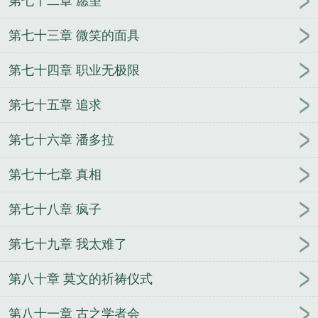
第七十二章 愿望
第七十三章 微笑的面具
第七十四章 职业无极限
第七十五章 追求
第七十六章 潘多拉
第七十七章 真相
第七十八章 疯子
第七十九章 我太难了
第八十章 莫文的祈祷仪式
第八十一章 古之学者会