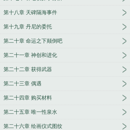
第十八章 天碑隔海事件
第十九章 丹尼的委托
第二十章 命运之下颠倒吧
第二十一章 神创和进化
第二十二章 获得武器
第二十三章 偶遇
第二十四章 购买材料
第二十五章 唯一性泉水
第二十六章 绘画仪式图纹