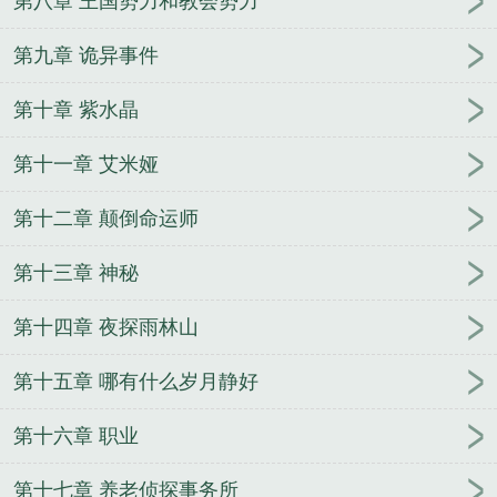
第八章 王国势力和教会势力
第九章 诡异事件
第十章 紫水晶
第十一章 艾米娅
第十二章 颠倒命运师
第十三章 神秘
第十四章 夜探雨林山
第十五章 哪有什么岁月静好
第十六章 职业
第十七章 养老侦探事务所