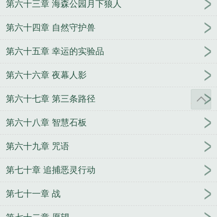
第六十三章 海森公园月下狼人
第六十四章 自然守护兽
第六十五章 幸运的实验品
第六十六章 夜幕人影
第六十七章 第三条路径
第六十八章 智慧石板
第六十九章 咒语
第七十章 追捕恶灵行动
第七十一章 战