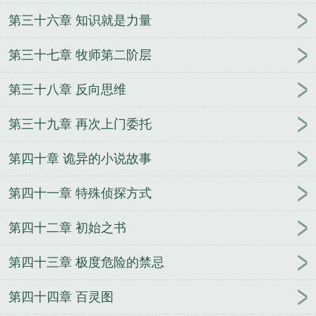
第三十六章 知识就是力量
第三十七章 牧师第二阶层
第三十八章 反向思维
第三十九章 再次上门委托
第四十章 诡异的小说故事
第四十一章 特殊侦探方式
第四十二章 初始之书
第四十三章 极度危险的禁忌
第四十四章 百灵图