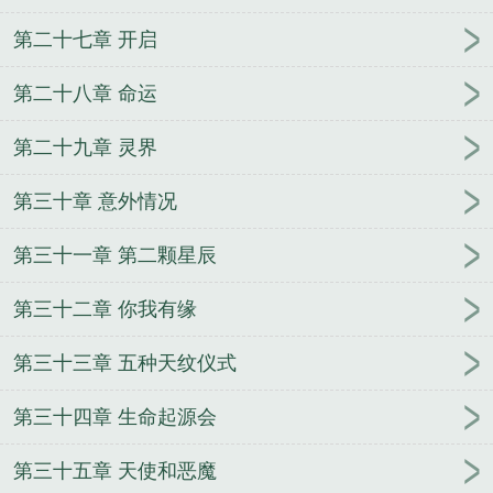
第二十七章 开启
第二十八章 命运
第二十九章 灵界
第三十章 意外情况
第三十一章 第二颗星辰
第三十二章 你我有缘
第三十三章 五种天纹仪式
第三十四章 生命起源会
第三十五章 天使和恶魔