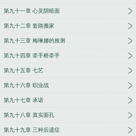
第九十一章 心灵阴暗面
第九十二章 套路搬家
第九十三章 梅琳娜的推测
第九十四章 牵手桥牵手
第九十五章 七艺
第九十六章 职业战
第九十七章 承诺
第九十八章 真实面孔
第九十九章 三种后遗症