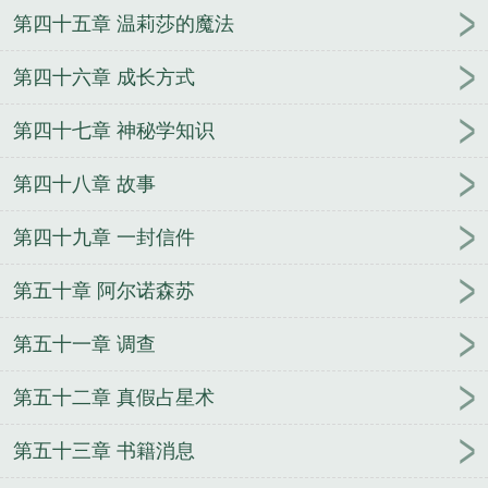
第四十五章 温莉莎的魔法
第四十六章 成长方式
第四十七章 神秘学知识
第四十八章 故事
第四十九章 一封信件
第五十章 阿尔诺森苏
第五十一章 调查
第五十二章 真假占星术
第五十三章 书籍消息