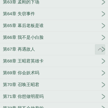
第63章 孟刚的下场
第64章 失窃事件
第65章 幕后老板是谁
第66章 我不是小白脸
第67章 再遇故人
第68章 王昭君英雄卡
第69章 你会妖术吗
第70章 召唤王昭君
第71章 你想做明星吗