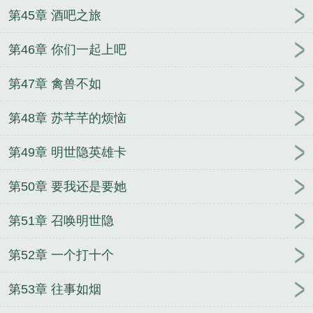
第45章 酒吧之旅
第46章 你们一起上吧
第47章 禽兽不如
第48章 苏芊芊的烦恼
第49章 明世隐英雄卡
第50章 要我还是要她
第51章 召唤明世隐
第52章 一个打十个
第53章 往事如烟