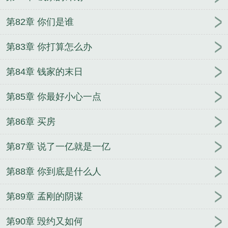
第82章 你们是谁
第83章 你打算怎么办
第84章 钱家的末日
第85章 你最好小心一点
第86章 买房
第87章 说了一亿就是一亿
第88章 你到底是什么人
第89章 孟刚的阴谋
第90章 毁约又如何