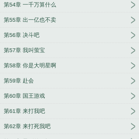
第54章 一千万算什么
第55章 出一亿也不卖
第56章 决斗吧
第57章 我叫萤宝
第58章 你是大明星啊
第59章 赴会
第60章 国王游戏
第61章 来打我吧
第62章 来打死我吧