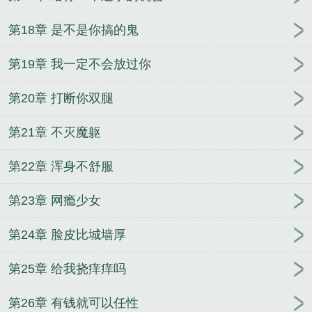
第18章 是不是你搞的鬼
第19章 我一定不会放过你
第20章 打断你双腿
第21章 不灭魔躯
第22章 浑身不舒服
第23章 网瘾少女
第24章 脸皮比城墙厚
第25章 给我挠痒痒吗
第26章 有钱就可以任性