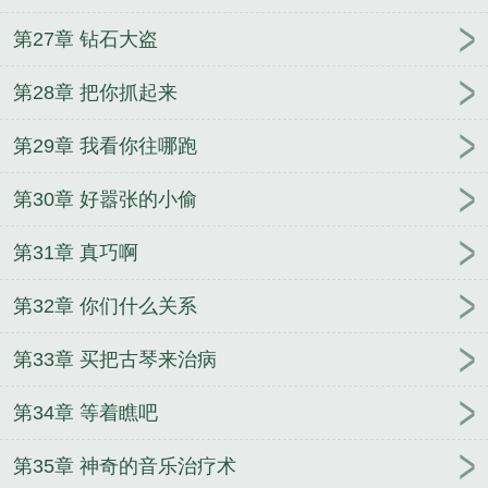
第27章 钻石大盗
第28章 把你抓起来
第29章 我看你往哪跑
第30章 好嚣张的小偷
第31章 真巧啊
第32章 你们什么关系
第33章 买把古琴来治病
第34章 等着瞧吧
第35章 神奇的音乐治疗术