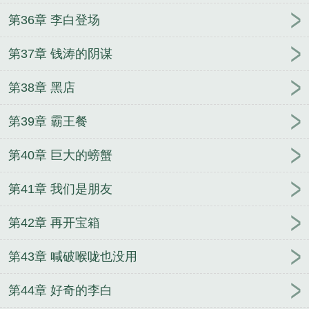
第36章 李白登场
第37章 钱涛的阴谋
第38章 黑店
第39章 霸王餐
第40章 巨大的螃蟹
第41章 我们是朋友
第42章 再开宝箱
第43章 喊破喉咙也没用
第44章 好奇的李白