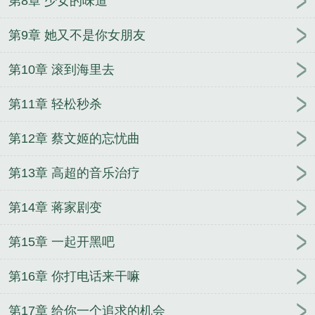
第8章 少女的味道
第9章 她又不是你女朋友
第10章 滚到海里去
第11章 轻松秒杀
第12章 蔡文姬的忘忧曲
第13章 高超的音乐治疗
第14章 蒋家剧变
第15章 一起开黑吧
第16章 你打电话来干嘛
第17章 给你一个追求的机会