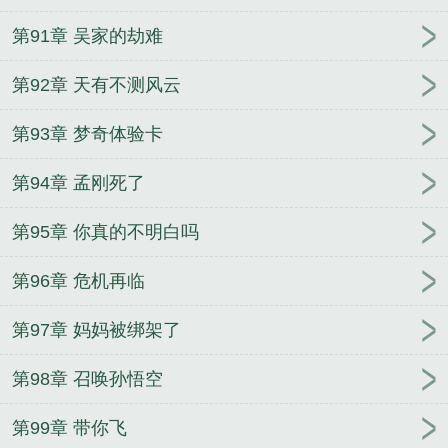
第91章 吴家的劫难
第92章 天有不测风云
第93章 梦奇体验卡
第94章 孟刚死了
第95章 你真的不明白吗
第96章 危机再临
第97章 妈妈被绑架了
第98章 召唤孙悟空
第99章 带你飞