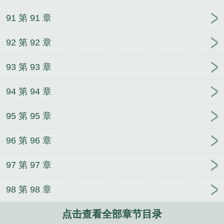
91 第 91 章
92 第 92 章
93 第 93 章
94 第 94 章
95 第 95 章
96 第 96 章
97 第 97 章
98 第 98 章
点击查看全部章节目录