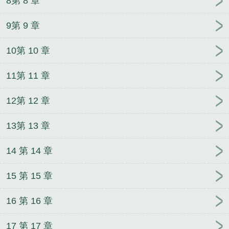
8第 8 章
9第 9 章
10第 10 章
11第 11 章
12第 12 章
13第 13 章
14 第 14 章
15 第 15 章
16 第 16 章
17 第 17 章