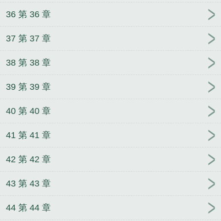
36 第 36 章
37 第 37 章
38 第 38 章
39 第 39 章
40 第 40 章
41 第 41 章
42 第 42 章
43 第 43 章
44 第 44 章