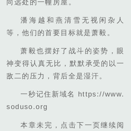
向远处的一幢房屋。
潘海越和燕清雪无视闲杂人
等，他们的首要目标就是萧毅。
萧毅也摆好了战斗的姿势，眼
神变得认真无比，默默承受的以一
敌二的压力，背后全是湿汗。
一秒记住新域名 https://www.
soduso.org
本章未完，点击下一页继续阅