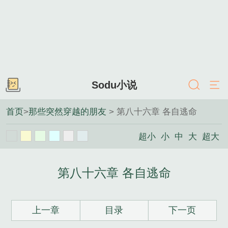
Sodu小说
首页
>
那些突然穿越的朋友
> 第八十六章 各自逃命
超小
小
中
大
超大
第八十六章 各自逃命
上一章
目录
下一页