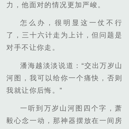
力，他面对的情况更加严峻。
怎么办，很明显这一仗不行
了，三十六计走为上计，但问题是
对手不让你走。
潘海越淡淡说道：“交出万岁山
河图，我可以给你一个痛快，否则
我就让你后悔。”
一听到万岁山河图四个字，萧
毅心念一动，那神器摆放在一间房