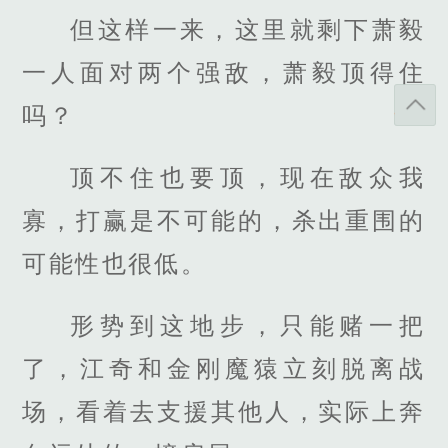
但这样一来，这里就剩下萧毅
一人面对两个强敌，萧毅顶得住
吗？
顶不住也要顶，现在敌众我
寡，打赢是不可能的，杀出重围的
可能性也很低。
形势到这地步，只能赌一把
了，江奇和金刚魔猿立刻脱离战
场，看着去支援其他人，实际上奔