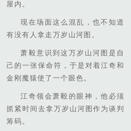
屋内。
现在场面这么混乱，也不知道
有没有人拿走万岁山河图。
萧毅意识到这万岁山河图是自
己的一张保命符，于是对着江奇和
金刚魔猿使了一个眼色。
江奇领会萧毅的眼神，他必须
抓紧时间去拿万岁山河图作为谈判
筹码。