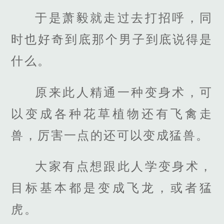
于是萧毅就走过去打招呼，同
时也好奇到底那个男子到底说得是
什么。
原来此人精通一种变身术，可
以变成各种花草植物还有飞禽走
兽，厉害一点的还可以变成猛兽。
大家有点想跟此人学变身术，
目标基本都是变成飞龙，或者猛
虎。