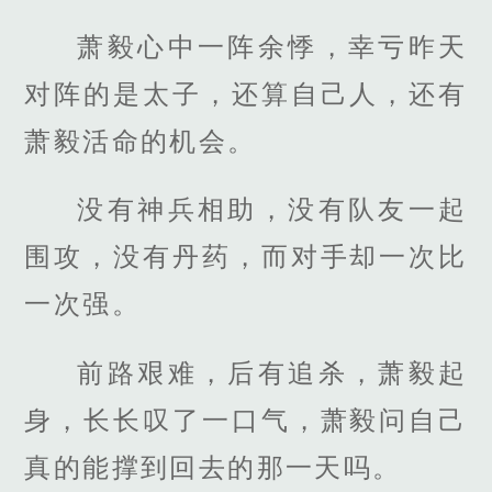
萧毅心中一阵余悸，幸亏昨天
对阵的是太子，还算自己人，还有
萧毅活命的机会。
没有神兵相助，没有队友一起
围攻，没有丹药，而对手却一次比
一次强。
前路艰难，后有追杀，萧毅起
身，长长叹了一口气，萧毅问自己
真的能撑到回去的那一天吗。