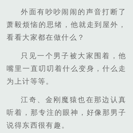
外面有吵吵闹闹的声音打断了
萧毅烦恼的思绪，他就走到屋外，
看看大家都在做什么？
只见一个男子被大家围着，他
嘴里一直叨叨着什么变身，什么走
为上计等等。
江奇、金刚魔猿也在那边认真
听着，那专注的眼神，好像那男子
说得东西很有趣。