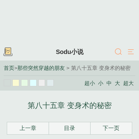
Sodu小说
首页
>
那些突然穿越的朋友
> 第八十五章 变身术的秘密
超小
小
中
大
超大
第八十五章 变身术的秘密
上一章
目录
下一页