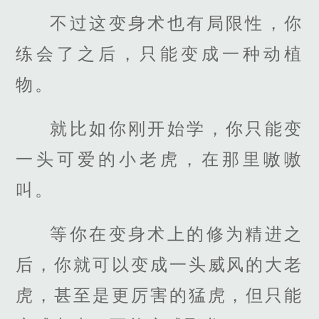
不过这变身术也有局限性，你
练会了之后，只能变成一种动植
物。
就比如你刚开始学，你只能变
一头可爱的小老虎，在那里嗷嗷
叫。
等你在变身术上的修为精进之
后，你就可以变成一头威风的大老
虎，甚至是更厉害的猛虎，但只能