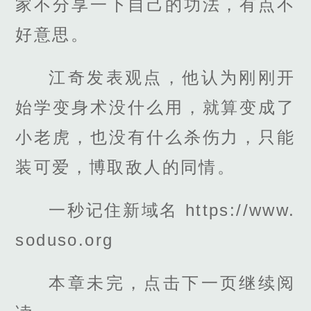
家不分享一下自己的功法，有点不
好意思。
江奇发表观点，他认为刚刚开
始学变身术没什么用，就算变成了
小老虎，也没有什么杀伤力，只能
装可爱，博取敌人的同情。
一秒记住新域名 https://www.
soduso.org
本章未完，点击下一页继续阅