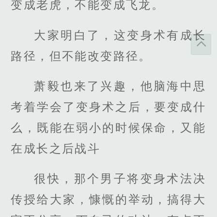
变成老虎，不能变成飞龙。
大家明白了，这变身术有成长
路径，但不能改变路径。
萧毅也来了兴趣，他脑海中思
考着学会了变身术之后，要变成什
么，既能在弱小的时候保命，又能
在成长之后战斗
很快，那个男子将变身术法决
传授给大家，慷慨的举动，搞得大