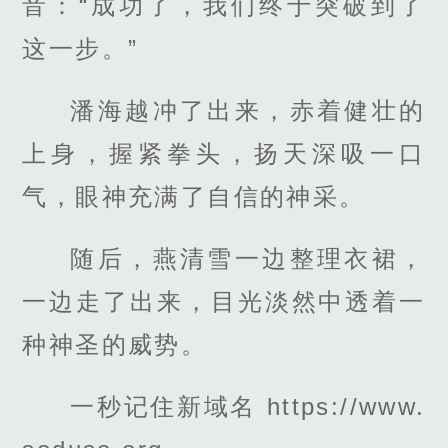
音：“成功了，我们终于突破到了
这一步。”
潘海越冲了出来，赤着健壮的
上身，握紧拳头，扬天深吸一口
气，眼神充满了自信的神采。
随后，燕清雪一边整理衣裙，
一边走了出来，目光淡然中透着一
种神圣的威势。
一秒记住新域名 https://www.