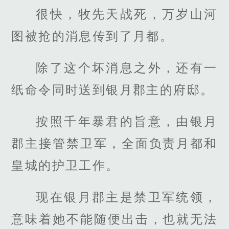
很快，牧先天战死，万岁山河
图被抢的消息传到了月都。
除了这个坏消息之外，还有一
纸命令同时送到银月郡主的府邸。
按照千年暴君的旨意，由银月
郡主接管禁卫军，全面负责月都和
皇城的护卫工作。
现在银月郡主是禁卫军统领，
意味着她不能随便出击，也就无法