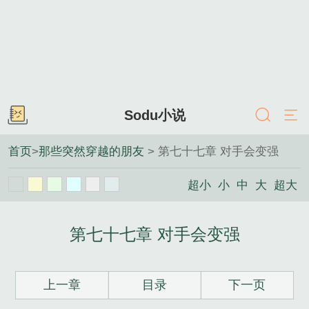
Sodu小说
首页
>
那些突然穿越的朋友
> 第七十七章 对手会变强
超小
小
中
大
超大
第七十七章 对手会变强
上一章
目录
下一页