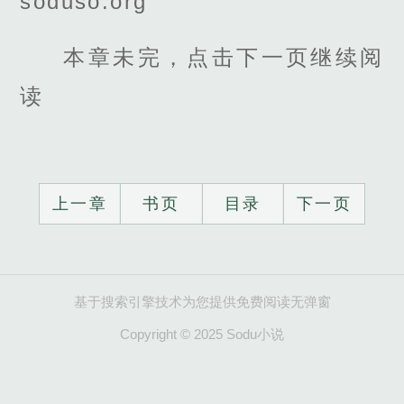
soduso.org
本章未完，点击下一页继续阅
读
上一章
书页
目录
下一页
基于搜索引擎技术为您提供免费阅读无弹窗
Copyright © 2025 Sodu小说