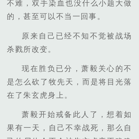
不难，双手染血也没什么小题大做
的，甚至可以不当一回事。
原来自己已经不知不觉被战场
杀戮所改变。
现在胜负已分，萧毅关心的不
是怎么砍了牧先天，而是将目光落
在了朱玄虎身上。
萧毅开始戒备此人了，想着如
果有一天，自己不幸战死，那么自