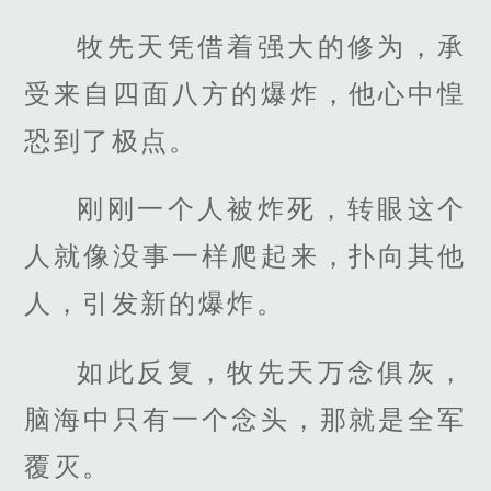
牧先天凭借着强大的修为，承
受来自四面八方的爆炸，他心中惶
恐到了极点。
刚刚一个人被炸死，转眼这个
人就像没事一样爬起来，扑向其他
人，引发新的爆炸。
如此反复，牧先天万念俱灰，
脑海中只有一个念头，那就是全军
覆灭。