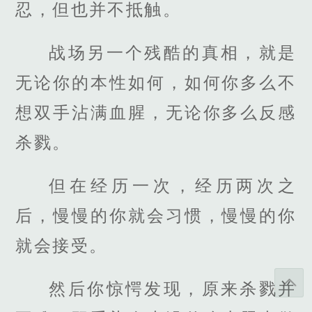
忍，但也并不抵触。
战场另一个残酷的真相，就是
无论你的本性如何，如何你多么不
想双手沾满血腥，无论你多么反感
杀戮。
但在经历一次，经历两次之
后，慢慢的你就会习惯，慢慢的你
就会接受。
然后你惊愕发现，原来杀戮并