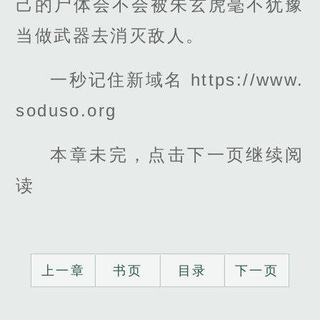
己的尸体会不会被朱玄虎毫不犹豫
当做武器去消灭敌人。
一秒记住新域名 https://www.
soduso.org
本章未完，点击下一页继续阅
读
上一章
书页
目录
下一页