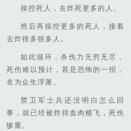
操控死人，去炸死更多的人。
然后再操控更多的死人，接着
去炸很多很多人。
如此循环，杀伤力无穷无尽，
死伤难以预计，甚是恐怖的一招，
名为众生浮屠。
禁卫军士兵还没明白怎么回
事，就已经被炸得血肉横飞，死伤
惨重。