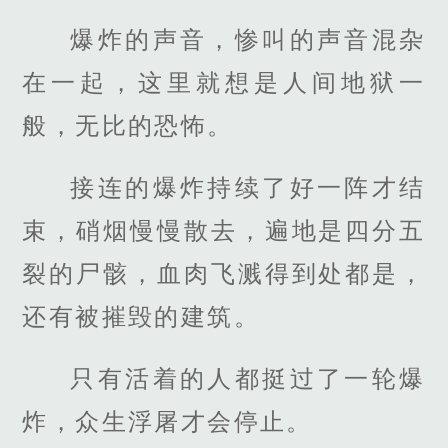
爆炸的声音，惨叫的声音混杂
在一起，这里就想是人间地狱一
般，无比的恐怖。
接连的爆炸持续了好一阵才结
束，硝烟慢慢散去，遍地是四分五
裂的尸骸，血肉飞溅得到处都是，
还有被摧毁的建筑。
只有活着的人都挺过了一轮爆
炸，众生浮屠才会停止。