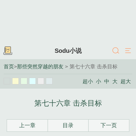
Sodu小说
首页
>
那些突然穿越的朋友
> 第七十六章 击杀目标
超小
小
中
大
超大
第七十六章 击杀目标
上一章
目录
下一页