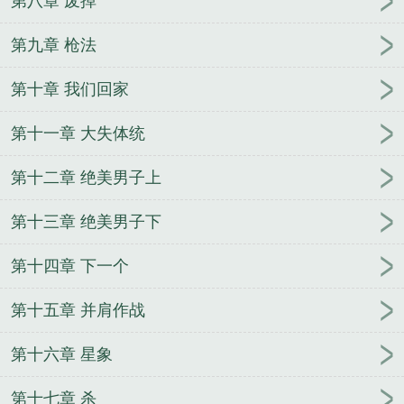
第八章 废掉
第九章 枪法
第十章 我们回家
第十一章 大失体统
第十二章 绝美男子上
第十三章 绝美男子下
第十四章 下一个
第十五章 并肩作战
第十六章 星象
第十七章 杀