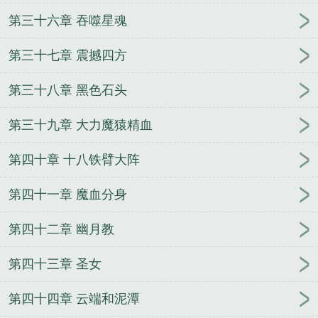
第三十六章 吞噬星魂
第三十七章 震撼四方
第三十八章 黑色石头
第三十九章 大力魔猿精血
第四十章 十八铁臂大阵
第四十一章 魔血分身
第四十二章 幽月教
第四十三章 圣女
第四十四章 云端和泥潭