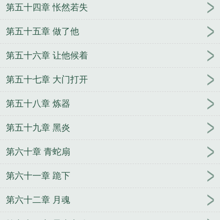
第五十四章 怅然若失
第五十五章 做了他
第五十六章 让他候着
第五十七章 大门打开
第五十八章 炼器
第五十九章 黑炎
第六十章 青蛇扇
第六十一章 跪下
第六十二章 月魂