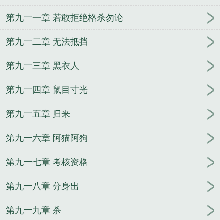
第九十一章 若敢拒绝格杀勿论
第九十二章 无法抵挡
第九十三章 黑衣人
第九十四章 鼠目寸光
第九十五章 归来
第九十六章 阿猫阿狗
第九十七章 考核资格
第九十八章 分身出
第九十九章 杀