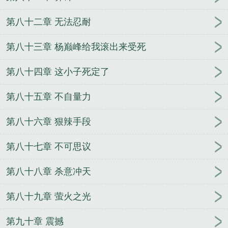
第八十二章 无法忍耐
第八十三章 杨巅峰给我滚出来受死
第八十四章 这小子死定了
第八十五章 不自量力
第八十六章 狠辣手段
第八十七章 不可思议
第八十八章 杀意冲天
第八十九章 萤火之光
第九十章 震撼