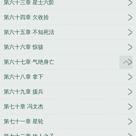
第六十三章 星士六阶
第六十四章 欠收拾
第六十五章 不知死活
第六十六章 惊骇
第六十七章 气绝身亡
第六十八章 拿下
第六十九章 援兵
第七十章 冯文杰
第七十一章 星轮