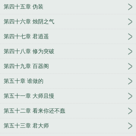
第四十五章 伪装
第四十六章 烛阴之气
第四十七章 君逍遥
第四十八章 修为突破
第四十九章 百器阁
第五十章 谁做的
第五十一章 大师且慢
第五十二章 看来你还不蠢
第五十三章 君大师