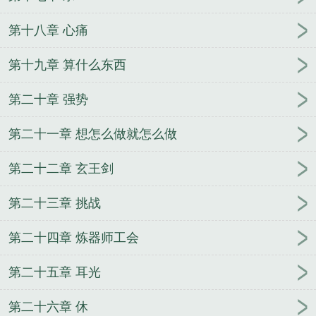
第十八章 心痛
第十九章 算什么东西
第二十章 强势
第二十一章 想怎么做就怎么做
第二十二章 玄王剑
第二十三章 挑战
第二十四章 炼器师工会
第二十五章 耳光
第二十六章 休