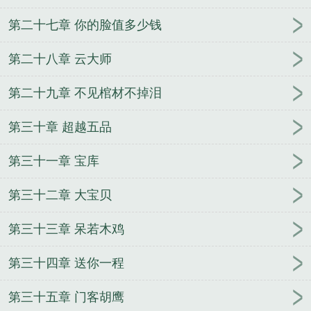
第二十七章 你的脸值多少钱
第二十八章 云大师
第二十九章 不见棺材不掉泪
第三十章 超越五品
第三十一章 宝库
第三十二章 大宝贝
第三十三章 呆若木鸡
第三十四章 送你一程
第三十五章 门客胡鹰