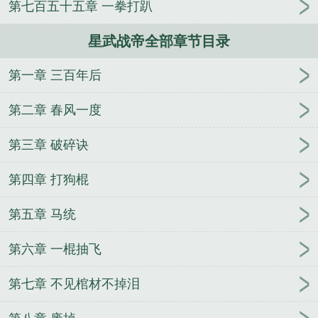
第七百五十五章 一拳打趴
星武战帝全部章节目录
第一章 三百年后
第二章 春风一度
第三章 破碎诀
第四章 打狗棍
第五章 马统
第六章 一棍抽飞
第七章 不见棺材不掉泪