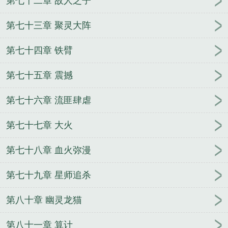
第七十二章 故人之子
第七十三章 聚灵大阵
第七十四章 铁臂
第七十五章 震撼
第七十六章 流匪肆虐
第七十七章 大火
第七十八章 血火弥漫
第七十九章 星师追杀
第八十章 幽灵龙猫
第八十一章 算计