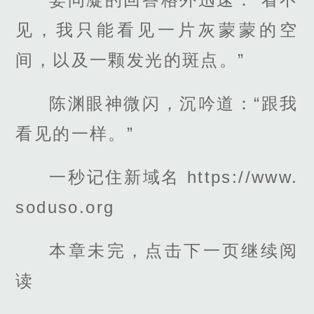
见，我只能看见一片灰蒙蒙的空
间，以及一颗发光的斑点。”
陈渊眼神微闪，沉吟道：“跟我
看见的一样。”
一秒记住新域名 https://www.
soduso.org
本章未完，点击下一页继续阅
读