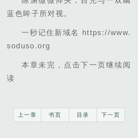
陈渊微微仰头，目光与一双幽
蓝色眸子所对视。
一秒记住新域名 https://www.
soduso.org
本章未完，点击下一页继续阅
读
上一章
书页
目录
下一页