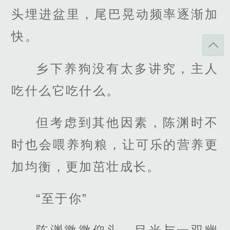
头埋进盆里，尾巴晃动频率逐渐加
快。
乡下养狗没有太多讲究，主人
吃什么它吃什么。
但考虑到其他因素，陈渊时不
时也会喂养狗粮，让可乐的营养更
加均衡，更加茁壮成长。
“至于你”