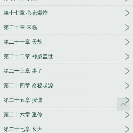
第十七章 心态爆炸
第二十章 来临
第二十一章 天劫
第二十二章 神威盖世
第二十三章 事了
第二十四章 命秘起源
第二十五章 授课
第二十六章 重修
第二十七章 长大