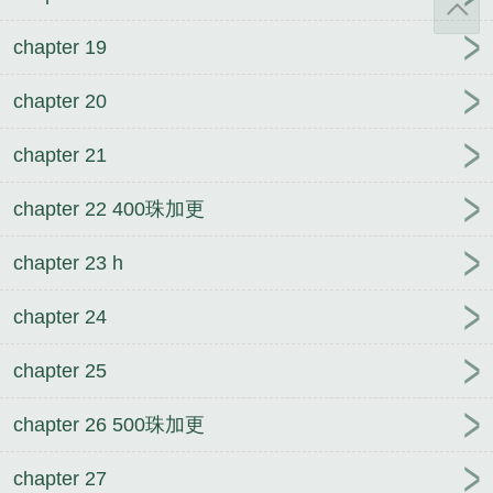
chapter 19
chapter 20
chapter 21
chapter 22 400珠加更
chapter 23 h
chapter 24
chapter 25
chapter 26 500珠加更
chapter 27