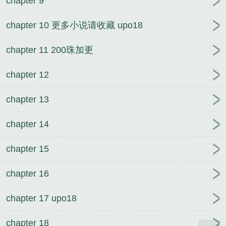
chapter 9
chapter 10 更多小说请收藏 upo18
chapter 11 200珠加更
chapter 12
chapter 13
chapter 14
chapter 15
chapter 16
chapter 17 upo18
chapter 18