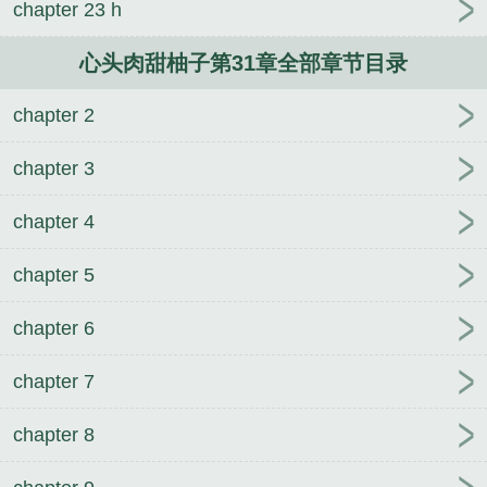
chapter 23 h
心头肉甜柚子第31章全部章节目录
chapter 2
chapter 3
chapter 4
chapter 5
chapter 6
chapter 7
chapter 8