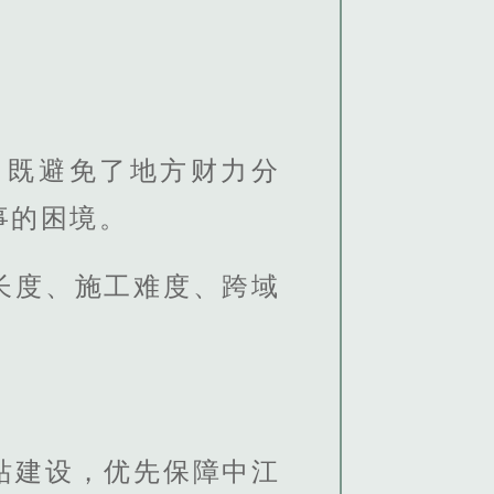
，既避免了地方财力分
事的困境。
长度、施工难度、跨域
站建设，优先保障中江