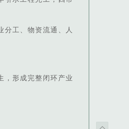
业分工、物资流通、人
生，形成完整闭环产业