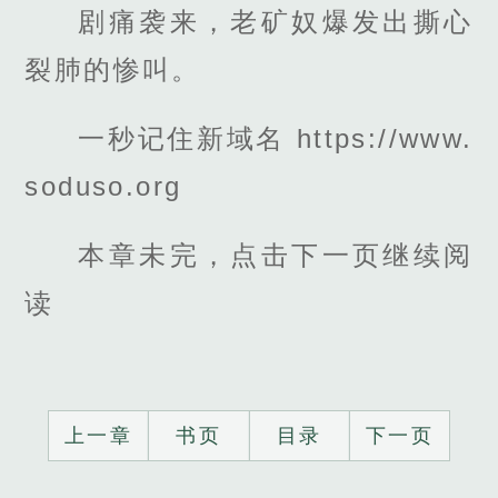
剧痛袭来，老矿奴爆发出撕心
裂肺的惨叫。
一秒记住新域名 https://www.
soduso.org
本章未完，点击下一页继续阅
读
上一章
书页
目录
下一页