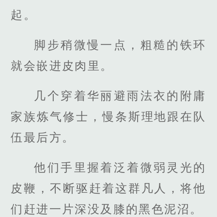
起。
脚步稍微慢一点，粗糙的铁环
就会嵌进皮肉里。
几个穿着华丽避雨法衣的附庸
家族炼气修士，慢条斯理地跟在队
伍最后方。
他们手里握着泛着微弱灵光的
皮鞭，不断驱赶着这群凡人，将他
们赶进一片深没及膝的黑色泥沼。