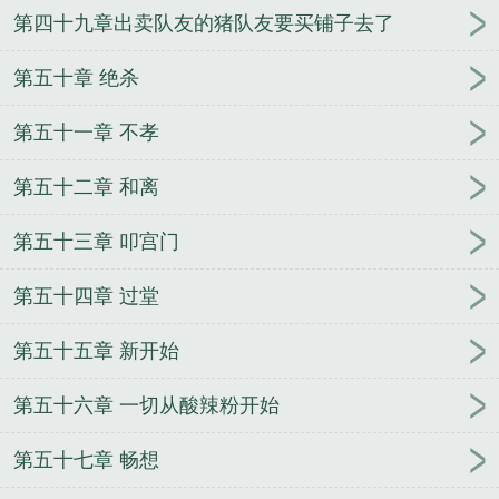
第四十九章出卖队友的猪队友要买铺子去了
第五十章 绝杀
第五十一章 不孝
第五十二章 和离
第五十三章 叩宫门
第五十四章 过堂
第五十五章 新开始
第五十六章 一切从酸辣粉开始
第五十七章 畅想