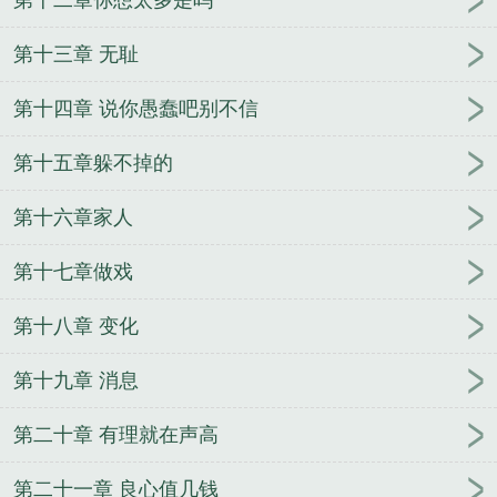
第十三章 无耻
第十四章 说你愚蠢吧别不信
第十五章躲不掉的
第十六章家人
第十七章做戏
第十八章 变化
第十九章 消息
第二十章 有理就在声高
第二十一章 良心值几钱