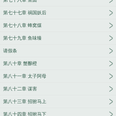
第七十七章 祸国妖后
第七十八章 蜂窝煤
第七十九章 鱼味臻
请假条
第八十章 蟹酿橙
第八十一章 太子阿母
第八十二章 谋害
第八十三章 招驸马上
第八十四章 招驸马下