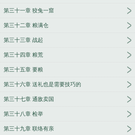
第三十一章 狡兔一窟
第三十二章 粮满仓
第三十三章 战起
第三十四章 粮荒
第三十五章 要粮
第三十六章 送礼也是需要技巧的
第三十七章 通敌卖国
第三十八章 检举
第三十九章 联络有亲