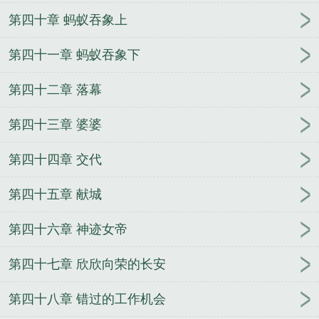
第四十章 蚂蚁吞象上
第四十一章 蚂蚁吞象下
第四十二章 落幕
第四十三章 婆婆
第四十四章 交代
第四十五章 献城
第四十六章 神迹女帝
第四十七章 欣欣向荣的长安
第四十八章 错过的工作机会