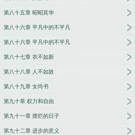
第八十五章 昭昭其华
第八十六章 平凡中的不平凡
第八十六章 平凡中的不平凡
第八十七章 衣不如新
第八十八章 人不如故
第八十九章 女尚书
第九十章 权力和自由
第九十一章 摆烂的日子
第九十二章 进步的意义