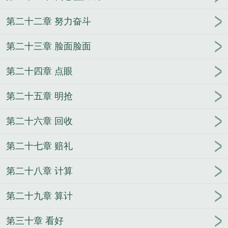
第二十二章 努力奋斗
第二十三章 脸面脸面
第二十四章 点眼
第二十五章 明抢
第二十六章 回收
第二十七章 赔礼
第二十八章 计算
第二十九章 算计
第三十章 看好