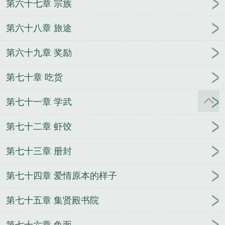
第六十七章 宗族
第六十八章 旅途
第六十九章 奖励
第七十章 吃货
第七十一章 学武
第七十二章 虾饺
第七十三章 册封
第七十四章 爱情原本的样子
第七十五章 集贤殿书院
第七十六章 鱼面