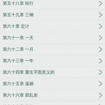
第五十八章 转行
第五十九章 三钢
第六十章 定计
第六十一章 一天
第六十二章 一月
第六十三章 一年
第六十四章 重生字面意义的
第六十五章 逼婚
第六十六章 脏乱差