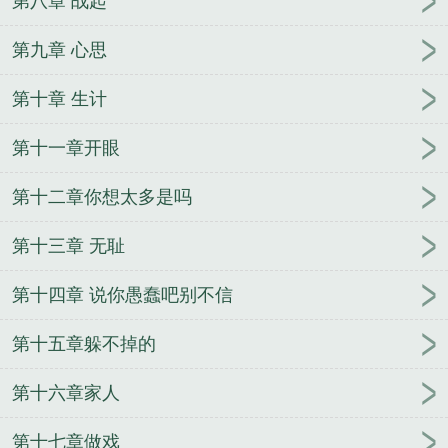
第八章 战起
第九章 心思
第十章 生计
第十一章开眼
第十二章你想太多是吗
第十三章 无耻
第十四章 说你愚蠢吧别不信
第十五章躲不掉的
第十六章家人
第十七章做戏