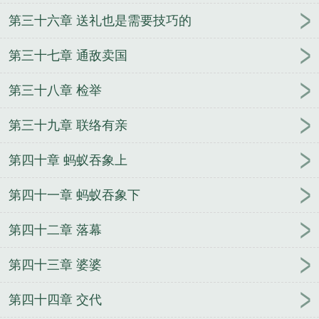
第三十六章 送礼也是需要技巧的
第三十七章 通敌卖国
第三十八章 检举
第三十九章 联络有亲
第四十章 蚂蚁吞象上
第四十一章 蚂蚁吞象下
第四十二章 落幕
第四十三章 婆婆
第四十四章 交代