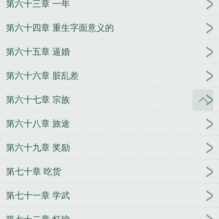
第六十三章 一年
第六十四章 重生字面意义的
第六十五章 逼婚
第六十六章 脏乱差
第六十七章 宗族
第六十八章 旅途
第六十九章 奖励
第七十章 吃货
第七十一章 学武