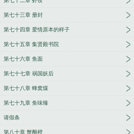
第七十二章 虾饺
第七十三章 册封
第七十四章 爱情原本的样子
第七十五章 集贤殿书院
第七十六章 鱼面
第七十七章 祸国妖后
第七十八章 蜂窝煤
第七十九章 鱼味臻
请假条
第八十章 蟹酿橙