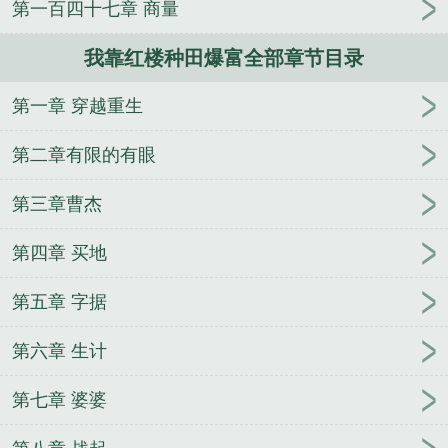
第一百四十七章 商量
我靠红楼种田爆富全部章节目录
第一章 穿越重生
第二章有限的有眼
第三章曹杰
第四章 买地
第五章 字据
第六章 生计
第七章 婆婆