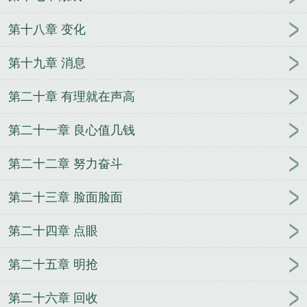
第十八章 变化
第十九章 消息
第二十章 有理就在声高
第二十一章 良心值几钱
第二十二章 努力奋斗
第二十三章 脸面脸面
第二十四章 点眼
第二十五章 明抢
第二十六章 回收