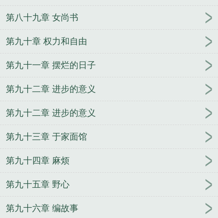
第八十九章 女尚书
第九十章 权力和自由
第九十一章 摆烂的日子
第九十二章 进步的意义
第九十二章 进步的意义
第九十三章 于家面馆
第九十四章 麻烦
第九十五章 野心
第九十六章 编故事