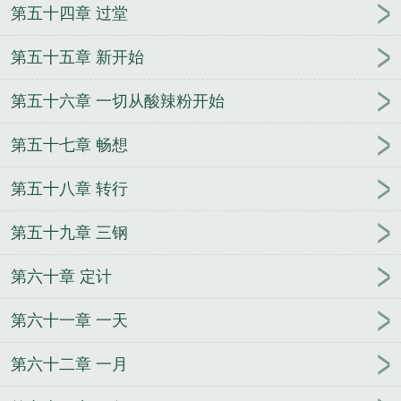
第五十四章 过堂
第五十五章 新开始
第五十六章 一切从酸辣粉开始
第五十七章 畅想
第五十八章 转行
第五十九章 三钢
第六十章 定计
第六十一章 一天
第六十二章 一月