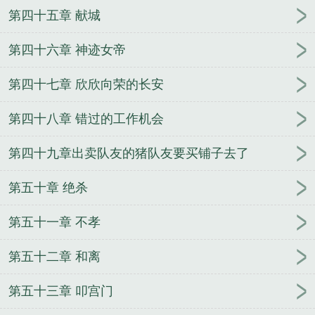
第四十五章 献城
第四十六章 神迹女帝
第四十七章 欣欣向荣的长安
第四十八章 错过的工作机会
第四十九章出卖队友的猪队友要买铺子去了
第五十章 绝杀
第五十一章 不孝
第五十二章 和离
第五十三章 叩宫门