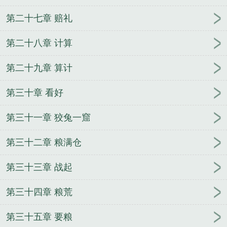
第二十七章 赔礼
第二十八章 计算
第二十九章 算计
第三十章 看好
第三十一章 狡兔一窟
第三十二章 粮满仓
第三十三章 战起
第三十四章 粮荒
第三十五章 要粮