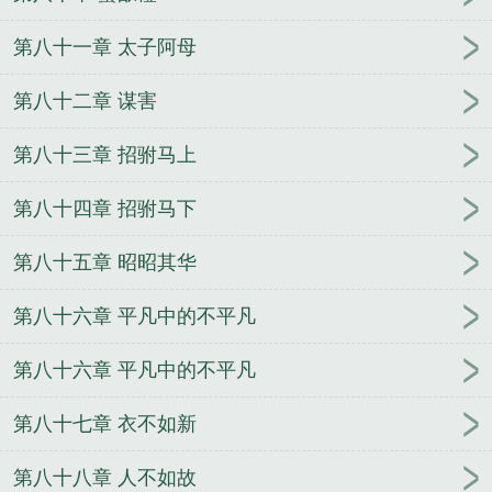
第八十一章 太子阿母
第八十二章 谋害
第八十三章 招驸马上
第八十四章 招驸马下
第八十五章 昭昭其华
第八十六章 平凡中的不平凡
第八十六章 平凡中的不平凡
第八十七章 衣不如新
第八十八章 人不如故