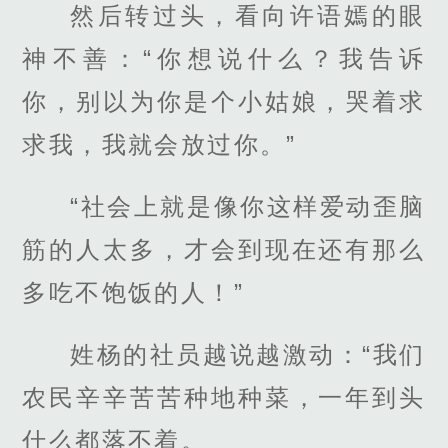
然后转过头，看向许语嫣的眼
神不善：“你想说什么？我告诉
你，别以为你是个小姑娘，哭着求
求我，我就会放过你。”
“社会上就是像你这样爱动歪脑
筋的人太多，才会到现在还有那么
多吃不饱饭的人！”
姓杨的社员越说越激动：“我们
农民辛辛苦苦种地种菜，一年到头
什么都落不着。