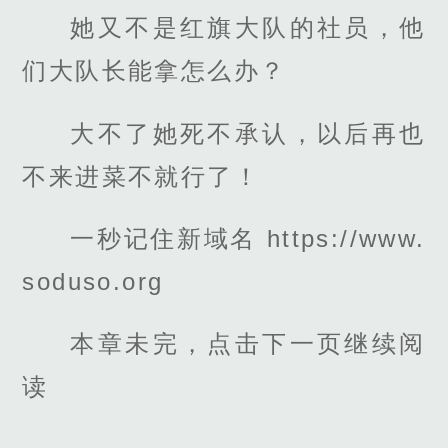
她又不是红旗大队的社员，他
们大队长能拿怎么办？
大不了她死不承认，以后再也
不来进菜不就行了！
一秒记住新域名 https://www.
soduso.org
本章未完，点击下一页继续阅
读