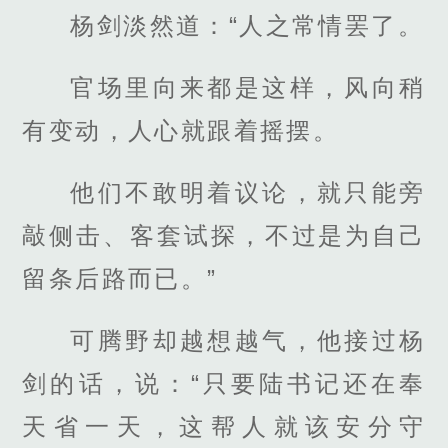
杨剑淡然道：“人之常情罢了。
官场里向来都是这样，风向稍
有变动，人心就跟着摇摆。
他们不敢明着议论，就只能旁
敲侧击、客套试探，不过是为自己
留条后路而已。”
可腾野却越想越气，他接过杨
剑的话，说：“只要陆书记还在奉
天省一天，这帮人就该安分守