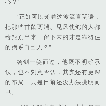
心？”
“正好可以趁着这波流言蜚语，
把那些首鼠两端、见风使舵的人都
给甄别出来，留下来的才是靠得住
的嫡系自己人？”
杨剑一笑而过，他既不明确承
认，也不刻意否认，其实还有更深
的布局，只是目前还没办法挑明而
已。