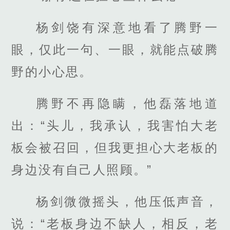
杨剑饶有深意地看了腾野一
眼，仅此一句、一眼，就能点破腾
野的小心思。
腾野不再隐瞒，他磊落地道
出：“头儿，我承认，我害怕大老
板会被召回，但我更担心大老板的
身边没有自己人照顾。”
杨剑微微摇头，他压低声音，
说：“老板身边不缺人，相反，老