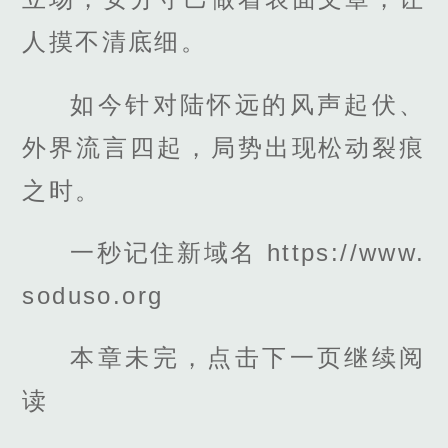
人摸不清底细。
如今针对陆怀远的风声起伏、
外界流言四起，局势出现松动裂痕
之时。
一秒记住新域名 https://www.
soduso.org
本章未完，点击下一页继续阅
读