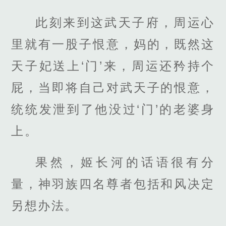
此刻来到这武天子府，周运心
里就有一股子恨意，妈的，既然这
天子妃送上‘门’来，周运还矜持个
屁，当即将自己对武天子的恨意，
统统发泄到了他没过‘门’的老婆身
上。
果然，姬长河的话语很有分
量，神羽族四名尊者包括和风决定
另想办法。