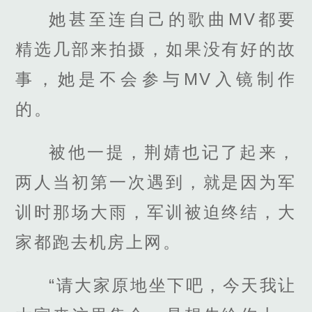
她甚至连自己的歌曲MV都要
精选几部来拍摄，如果没有好的故
事，她是不会参与MV入镜制作
的。
被他一提，荆婧也记了起来，
两人当初第一次遇到，就是因为军
训时那场大雨，军训被迫终结，大
家都跑去机房上网。
“请大家原地坐下吧，今天我让