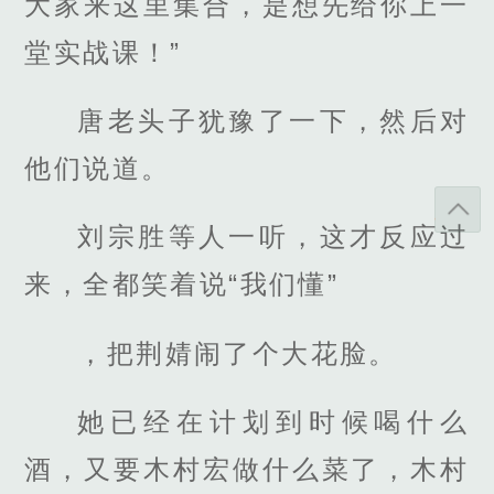
大家来这里集合，是想先给你上一
堂实战课！”
唐老头子犹豫了一下，然后对
他们说道。
刘宗胜等人一听，这才反应过
来，全都笑着说“我们懂”
，把荆婧闹了个大花脸。
她已经在计划到时候喝什么
酒，又要木村宏做什么菜了，木村