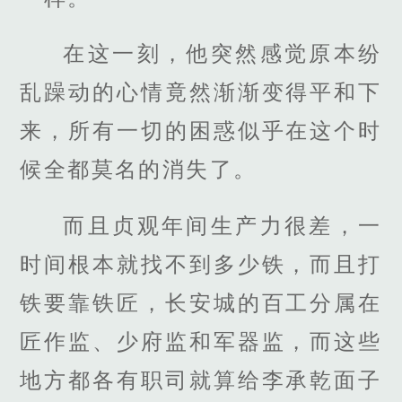
在这一刻，他突然感觉原本纷
乱躁动的心情竟然渐渐变得平和下
来，所有一切的困惑似乎在这个时
候全都莫名的消失了。
而且贞观年间生产力很差，一
时间根本就找不到多少铁，而且打
铁要靠铁匠，长安城的百工分属在
匠作监、少府监和军器监，而这些
地方都各有职司就算给李承乾面子