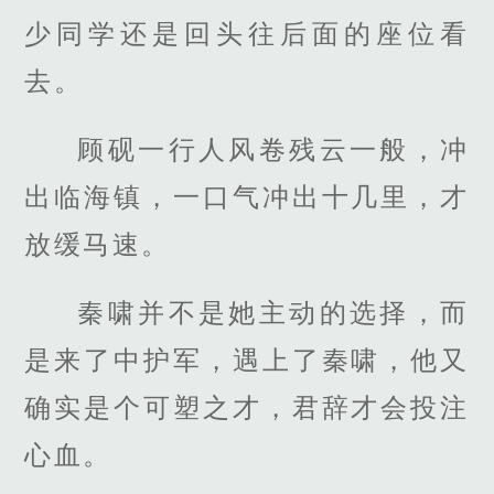
少同学还是回头往后面的座位看
去。
顾砚一行人风卷残云一般，冲
出临海镇，一口气冲出十几里，才
放缓马速。
秦啸并不是她主动的选择，而
是来了中护军，遇上了秦啸，他又
确实是个可塑之才，君辞才会投注
心血。