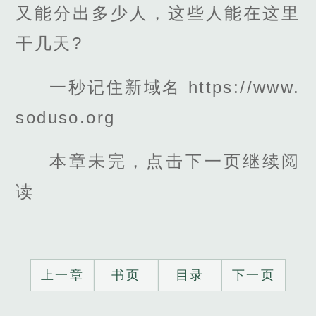
又能分出多少人，这些人能在这里
干几天?
一秒记住新域名 https://www.
soduso.org
本章未完，点击下一页继续阅
读
上一章
书页
目录
下一页