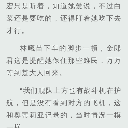
宏只是听着，知道她爱说，不过白
菜还是要吃的，还得盯着她吃下去
才行。
林曦苗下车的脚步一顿，金郎
君这是提醒她保住那些难民，万万
等到楚大人回来。
“我们舰队上方也有战斗机在护
航，但是没有看到对方的飞机，这
和奥蒂莉亚记录的，当时情况一模
一样。