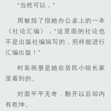
“当然可以，”
周敏指了指她办公桌上的一本
《社论汇编》，“这里面的社论也
不是出版社编辑写的，照样能进行
汇编出版！”
时装画册是她在居民小组长家
里看到的。
封面平平无奇，翻开以后却内
有乾坤。