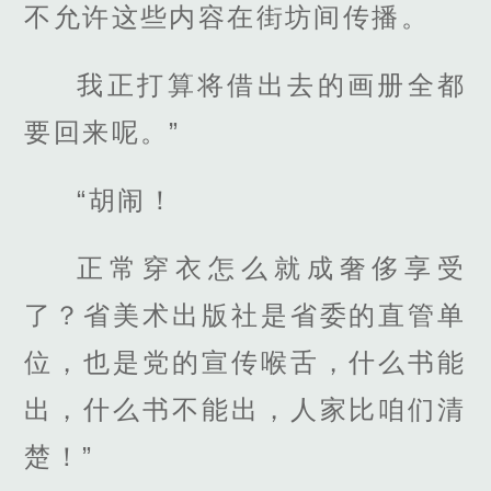
不允许这些内容在街坊间传播。
我正打算将借出去的画册全都
要回来呢。”
“胡闹！
正常穿衣怎么就成奢侈享受
了？省美术出版社是省委的直管单
位，也是党的宣传喉舌，什么书能
出，什么书不能出，人家比咱们清
楚！”