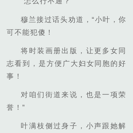
“怎么行不通？”
穆兰接过话头劝道，“小叶，你
可不能犯傻！
将时装画册出版，让更多女同
志看到，是方便广大妇女同胞的好
事！
对咱们街道来说，也是一项荣
誉！”
叶满枝侧过身子，小声跟她解