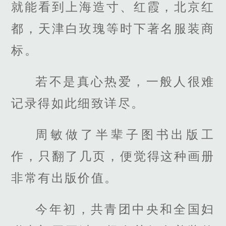
就能看到上海造寸、红霞，北京红
都，天津白玫瑰等时下著名服装商
标。
若不是真心热爱，一般人很难
记录得如此细致详尽。
周敏做了半辈子图书出版工
作，只翻了几页，便觉得这种画册
非常有出版价值。
今年初，共青团中央和全国妇