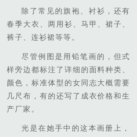
除了常见的旗袍、衬衫，还有
春季大衣、两用衫、马甲、裙子、
裤子、连衫裙等等。
尽管例图是用铅笔画的，但式
样旁边都标注了详细的面料种类、
颜色，标准体型的女同志大概需要
几尺布，有的还写了成衣价格和生
产厂家。
光是在她手中的这本画册上，