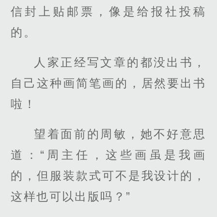
信封上贴邮票，像是给报社投稿
的。
人家正经写文章的都没出书，
自己这种画简笔画的，居然要出书
啦！
望着面前的周敏，她不好意思
道：“周主任，这些画虽是我画
的，但服装款式可不是我设计的，
这样也可以出版吗？”