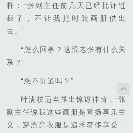
释：“张副主任前几天已经批评过
我了，不让我把时装画册借出
去。”
“怎么回事？这跟老张有什么关
系？”
“您不知道吗？”
叶满枝适当露出惊讶神情，“张
副主任说我这些画册是宣扬享乐主
义，穿漂亮衣服是追求奢侈享受，