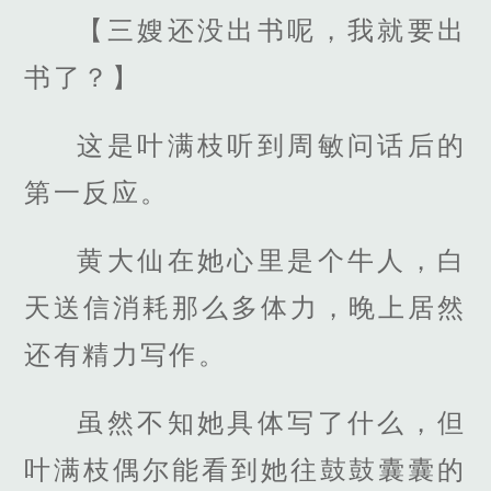
【三嫂还没出书呢，我就要出
书了？】
这是叶满枝听到周敏问话后的
第一反应。
黄大仙在她心里是个牛人，白
天送信消耗那么多体力，晚上居然
还有精力写作。
虽然不知她具体写了什么，但
叶满枝偶尔能看到她往鼓鼓囊囊的