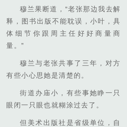
穆兰果断道，“老张那边我去解
释，图书出版不能耽误，小叶，具
体细节你跟周主任好好商量商
量。”
穆兰与老张共事了三年，对方
有些小心思她是清楚的。
街道办庙小，有些事她睁一只
眼闭一只眼也就糊涂过去了。
但美术出版社是省级单位，自