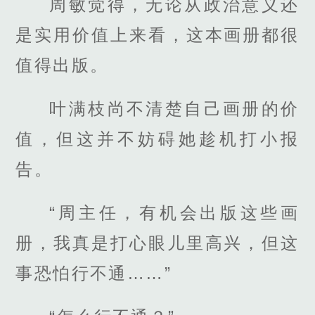
周敏觉得，无论从政治意义还
是实用价值上来看，这本画册都很
值得出版。
叶满枝尚不清楚自己画册的价
值，但这并不妨碍她趁机打小报
告。
“周主任，有机会出版这些画
册，我真是打心眼儿里高兴，但这
事恐怕行不通……”