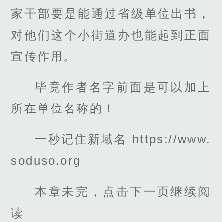
家干部要是能通过省级单位出书，
对他们这个小街道办也能起到正面
宣传作用。
毕竟作者名字前面是可以加上
所在单位名称的！
一秒记住新域名 https://www.
soduso.org
本章未完，点击下一页继续阅
读