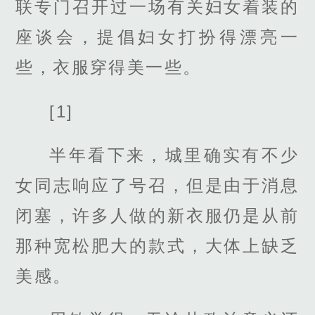
联专门召开过一场有关妇女着装的
座谈会，提倡妇女打扮得漂亮一
些，衣服穿得美一些。
[1]
半年看下来，城里确实有不少
女同志响应了号召，但是由于消息
闭塞，许多人做的新衣服仍是从前
那种宽松肥大的款式，大体上缺乏
美感。