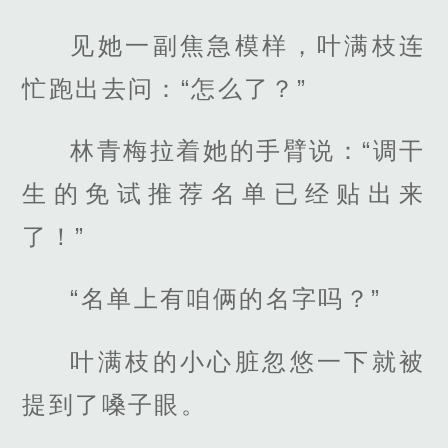
见她一副焦急模样，叶满枝连
忙跑出去问：“怎么了？”
林青梅拉着她的手臂说：“调干
生的免试推荐名单已经贴出来
了！”
“名单上有咱俩的名字吗？”
叶满枝的小心脏忽悠一下就被
提到了嗓子眼。