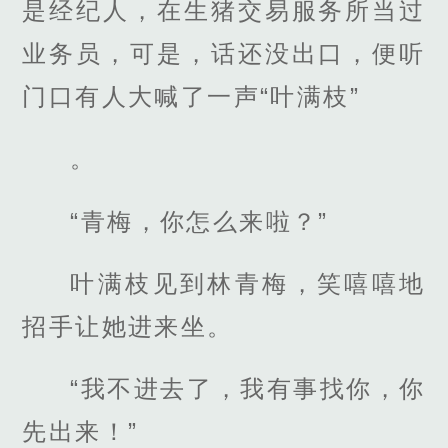
是经纪人，在生猪交易服务所当过
业务员，可是，话还没出口，便听
门口有人大喊了一声“叶满枝”
。
“青梅，你怎么来啦？”
叶满枝见到林青梅，笑嘻嘻地
招手让她进来坐。
“我不进去了，我有事找你，你
先出来！”