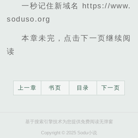
一秒记住新域名 https://www.
soduso.org
本章未完，点击下一页继续阅
读
上一章
书页
目录
下一页
基于搜索引擎技术为您提供免费阅读无弹窗
Copyright © 2025 Sodu小说