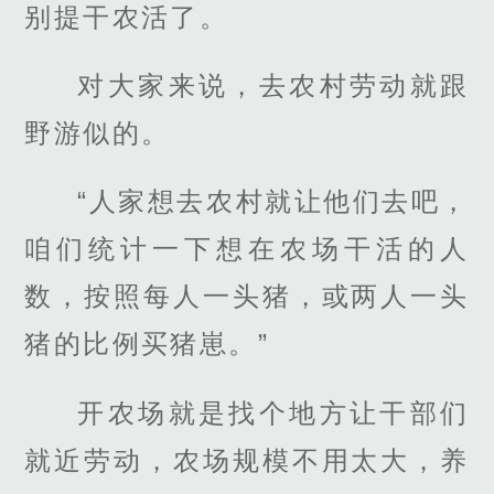
别提干农活了。
对大家来说，去农村劳动就跟
野游似的。
“人家想去农村就让他们去吧，
咱们统计一下想在农场干活的人
数，按照每人一头猪，或两人一头
猪的比例买猪崽。”
开农场就是找个地方让干部们
就近劳动，农场规模不用太大，养