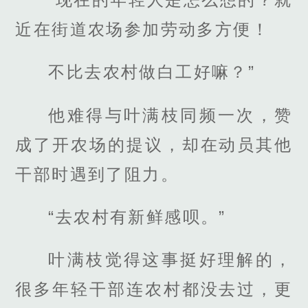
近在街道农场参加劳动多方便！
不比去农村做白工好嘛？”
他难得与叶满枝同频一次，赞
成了开农场的提议，却在动员其他
干部时遇到了阻力。
“去农村有新鲜感呗。”
叶满枝觉得这事挺好理解的，
很多年轻干部连农村都没去过，更