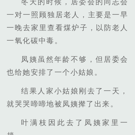
冬天的时候，居委会的同志会
一对一照顾独居老人，主要是一早
一晚去家里查看煤炉子，以防老人
一氧化碳中毒。
凤姨虽然年龄不够，但居委会
也给她安排了一个小姑娘。
结果人家小姑娘刚去了一天，
就哭哭啼啼地被凤姨撵了出来。
叶满枝因此去了凤姨家里一