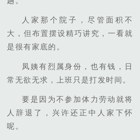
趟。
人家那个院子，尽管面积不
大，但布置摆设精巧讲究，一看就
是很有家底的。
凤姨有烈属身份，也有钱，日
常无欲无求，上班只是打发时间。
要是因为不参加体力劳动就将
人辞退了，兴许还正中人家下怀
呢。