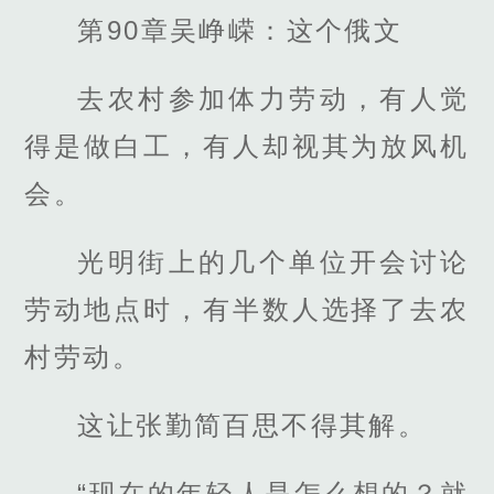
第90章吴峥嵘：这个俄文
去农村参加体力劳动，有人觉
得是做白工，有人却视其为放风机
会。
光明街上的几个单位开会讨论
劳动地点时，有半数人选择了去农
村劳动。
这让张勤简百思不得其解。
“现在的年轻人是怎么想的？就