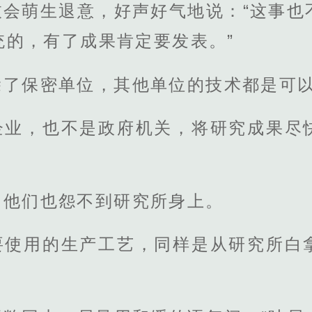
枝会萌生退意，好声好气地说：“这事也
统的，有了成果肯定要发表。”
除了保密单位，其他单位的技术都是可
企业，也不是政府机关，将研究成果尽
，他们也怨不到研究所身上。
要使用的生产工艺，同样是从研究所白