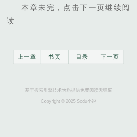
本章未完，点击下一页继续阅
读
上一章
书页
目录
下一页
基于搜索引擎技术为您提供免费阅读无弹窗
Copyright © 2025 Sodu小说