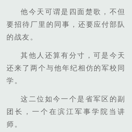
他今天可谓是四面楚歌，不但
要招待厂里的同事，还要应付部队
的战友。
其他人还算有分寸，可是今天
还来了两个与他年纪相仿的军校同
学。
这二位如今一个是省军区的副
团长，一个在滨江军事学院当讲
师。