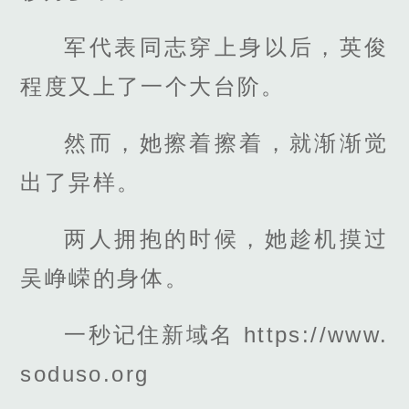
军代表同志穿上身以后，英俊
程度又上了一个大台阶。
然而，她擦着擦着，就渐渐觉
出了异样。
两人拥抱的时候，她趁机摸过
吴峥嵘的身体。
一秒记住新域名 https://www.
soduso.org