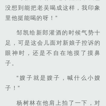
没想到能把老吴喝成这样，我印象
里他挺能喝的呀！”
邹凯给新郎灌酒的时候气势十
足，可是这会儿面对新娘子控诉的
眼神时，还是不自在地摸了摸鼻
子。
“嫂子就是嫂子，喊什么小嫂
子！”
杨树林在他肩上拍了一下，对