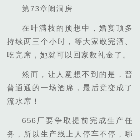
第73章闹洞房
在叶满枝的预想中，婚宴顶多
持续两三个小时，等大家敬完酒、
吃完席，她就可以回家数礼金了。
然而，让人意想不到的是，普
普通通的一场酒席，最后竟变成了
流水席！
656厂要争取提前完成生产任
务，所以生产线上人停车不停，哪