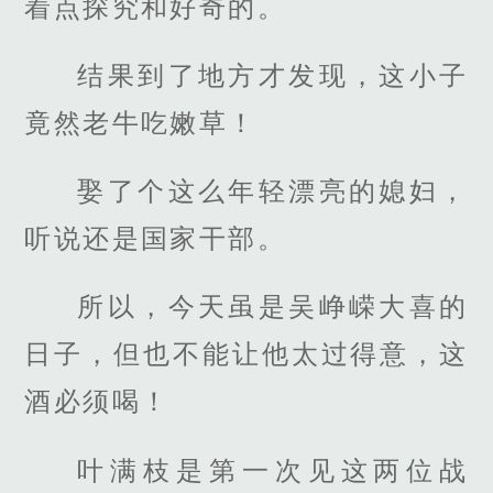
着点探究和好奇的。
结果到了地方才发现，这小子
竟然老牛吃嫩草！
娶了个这么年轻漂亮的媳妇，
听说还是国家干部。
所以，今天虽是吴峥嵘大喜的
日子，但也不能让他太过得意，这
酒必须喝！
叶满枝是第一次见这两位战