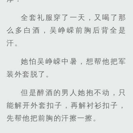
全套礼服穿了一天，又喝了那
么多白酒，吴峥嵘前胸后背全是
汗。
她怕吴峥嵘中暑，想帮他把军
装外套脱了。
但是醉酒的男人她抱不动，只
能解开外套扣子，再解衬衫扣子，
先帮他把前胸的汗擦一擦。