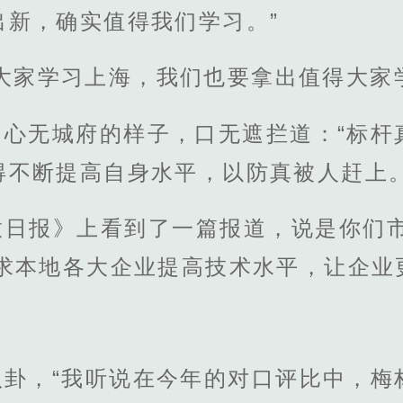
出新，确实值得我们学习。”
大家学习上海，我们也要拿出值得大家
出心无城府的样子，口无遮拦道：“标杆
得不断提高自身水平，以防真被人赶上
放日报》上看到了一篇报道，说是你们市
求本地各大企业提高技术水平，让企业
八卦，“我听说在今年的对口评比中，梅