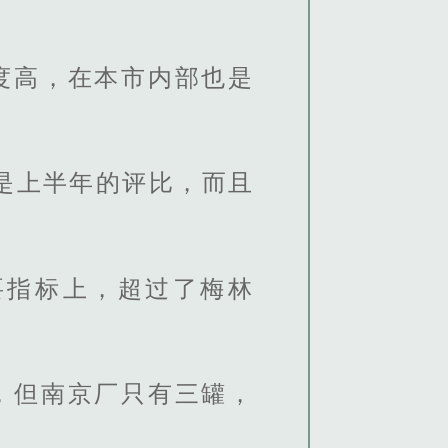
度高，在本市内部也是
是上半年的评比，而且
要指标上，超过了梅林
，但南京厂只有三罐，