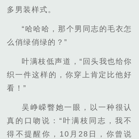
多男装样式。
“哈哈哈，那个男同志的毛衣怎
么俏绿俏绿的？”
叶满枝低声道，“回头我也给你
织一件这样的，你穿上肯定比他好
看！”
吴峥嵘瞥她一眼，以一种很认
真的口吻说：“叶满枝同志，我不
得不提醒你，10月28日，你曾说