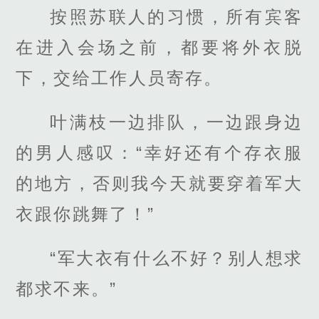
按照苏联人的习惯，所有宾客
在进入会场之前，都要将外衣脱
下，交给工作人员寄存。
叶满枝一边排队，一边跟身边
的男人感叹：“幸好还有个存衣服
的地方，否则我今天就要穿着军大
衣跟你跳舞了！”
“军大衣有什么不好？别人想求
都求不来。”