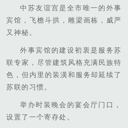
中苏友谊宫是全市唯一的外事
宾馆，飞檐斗拱，雕梁画栋，威严
又神秘。
外事宾馆的建设初衷是服务苏
联专家，尽管建筑风格充满民族特
色，但内里的装潢和服务却延续了
苏联的习惯。
举办时装晚会的宴会厅门口，
设置了一个寄存处。