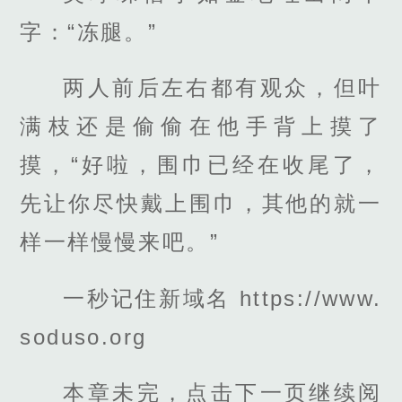
字：“冻腿。”
两人前后左右都有观众，但叶
满枝还是偷偷在他手背上摸了
摸，“好啦，围巾已经在收尾了，
先让你尽快戴上围巾，其他的就一
样一样慢慢来吧。”
一秒记住新域名 https://www.
soduso.org
本章未完，点击下一页继续阅