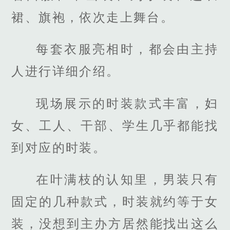
裙、旗袍，依次走上舞台。
每套衣服亮相时，都会由主持
人进行详细介绍。
现场展示的时装款式丰富，妇
女、工人、干部、学生几乎都能找
到对应的时装。
在叶满枝的认知里，男装只有
固定的几种款式，时装就约等于女
装，没想到主办方居然能找出这么