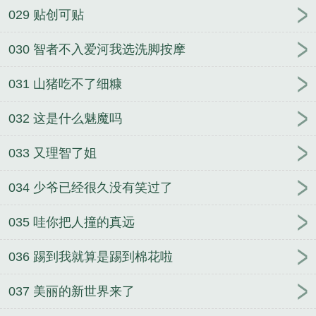
029 贴创可贴
030 智者不入爱河我选洗脚按摩
031 山猪吃不了细糠
032 这是什么魅魔吗
033 又理智了姐
034 少爷已经很久没有笑过了
035 哇你把人撞的真远
036 踢到我就算是踢到棉花啦
037 美丽的新世界来了