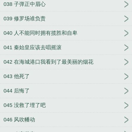
038 子弹正中眉心
039 修罗场谁负责
040 人不能同时拥有揽胜和自卑
041 秦始皇应该去唱摇滚
042 在海城港口我看到了最美丽的烟花
043 他死了
044 后悔了
045 没救了埋了吧
046 风吹幡动