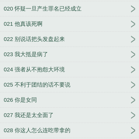
020 怀疑一旦产生罪名已经成立
021 他真该死啊
022 别说话把头发盘起来
023 我大抵是病了
024 强者从不抱怨大环境
025 不利于团结的话不要说
026 你是女同
027 我还是太全面了
028 你这人怎么连吃带拿的