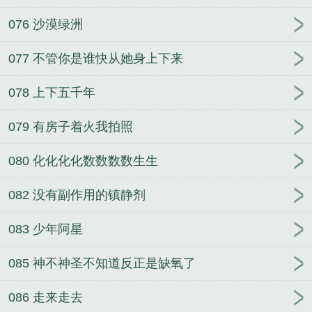
076 沙漠绿洲
077 不管你是谁快从她身上下来
078 上下五千年
079 有房子着火我拍照
080 化化化化数数数数生生
082 没有副作用的镇静剂
083 少年阿星
085 神不神圣不知道反正是缺氧了
086 走来走去