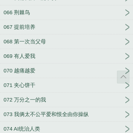
066 荆棘鸟
067 提前培养
068 第一次当父母
069 有人爱我
070 越痛越爱
071 夹心饼干
072 万分之一的我
073 我俩太不公平爱和恨全由你操纵
074 AI统治人类