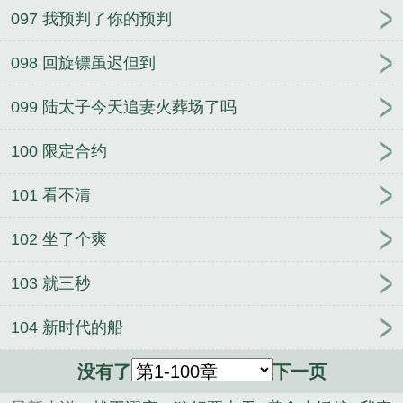
097 我预判了你的预判
098 回旋镖虽迟但到
099 陆太子今天追妻火葬场了吗
100 限定合约
101 看不清
102 坐了个爽
103 就三秒
104 新时代的船
没有了
下一页