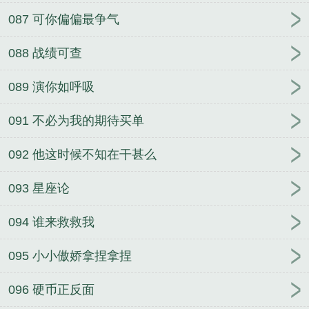
087 可你偏偏最争气
088 战绩可查
089 演你如呼吸
091 不必为我的期待买单
092 他这时候不知在干甚么
093 星座论
094 谁来救救我
095 小小傲娇拿捏拿捏
096 硬币正反面