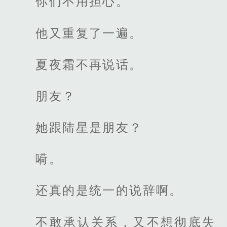
你们不用担心。”
他又重复了一遍。
夏夜霜不再说话。
朋友？
她跟陆星是朋友？
嗬。
还真的是统一的说辞啊。
不敢承认关系，又不想彻底失