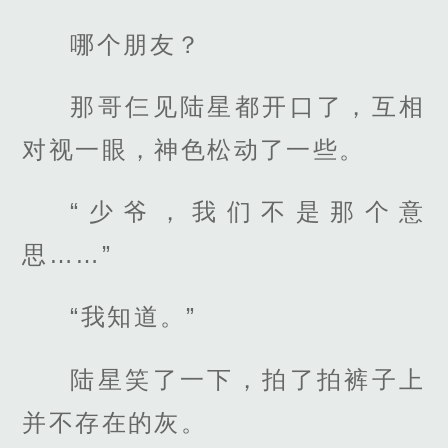
哪个朋友？
那哥仨见陆星都开口了，互相
对视一眼，神色松动了一些。
“少爷，我们不是那个意
思……”
“我知道。”
陆星笑了一下，拍了拍裤子上
并不存在的灰。