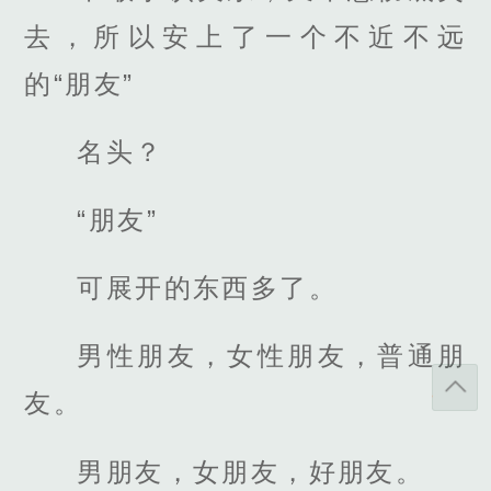
去，所以安上了一个不近不远
的“朋友”
名头？
“朋友”
可展开的东西多了。
男性朋友，女性朋友，普通朋
友。
男朋友，女朋友，好朋友。