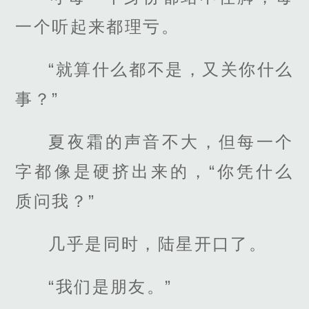
一个听起来都理亏。
“就算什么都不是，又关你什么
事？”
夏夜霜的声音不大，但每一个
字都像是硬挤出来的，“你凭什么
质问我？”
几乎是同时，陆星开口了。
“我们是朋友。”