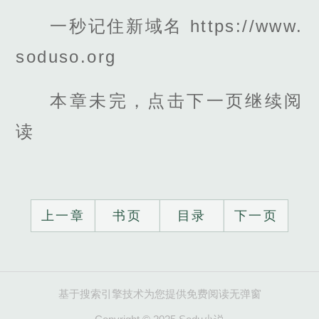
一秒记住新域名 https://www.
soduso.org
本章未完，点击下一页继续阅
读
上一章
书页
目录
下一页
基于搜索引擎技术为您提供免费阅读无弹窗