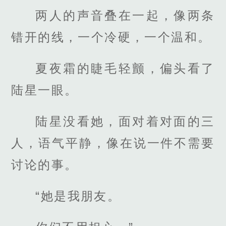
两人的声音叠在一起，像两条
错开的线，一个冷硬，一个温和。
夏夜霜的睫毛轻颤，偏头看了
陆星一眼。
陆星没看她，面对着对面的三
人，语气平静，像在说一件不需要
讨论的事。
“她是我朋友。