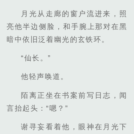
月光从走廊的窗户流进来，照
亮他半边侧脸，和手腕上那对在黑
暗中依旧泛着幽光的玄铁环。
“仙长。”
他轻声唤道。
陌离正坐在书案前写日志，闻
言抬起头：“嗯？”
谢寻妄看着他，眼神在月光下