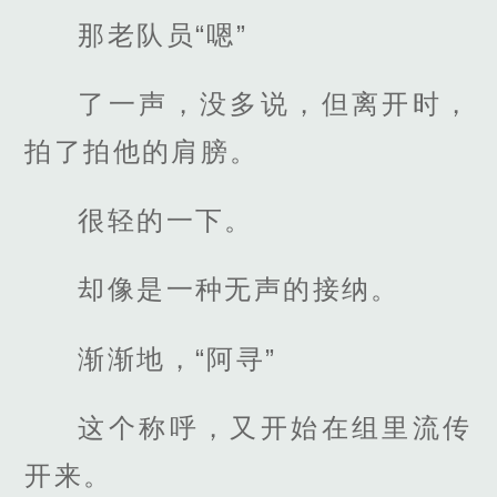
那老队员“嗯”
了一声，没多说，但离开时，
拍了拍他的肩膀。
很轻的一下。
却像是一种无声的接纳。
渐渐地，“阿寻”
这个称呼，又开始在组里流传
开来。