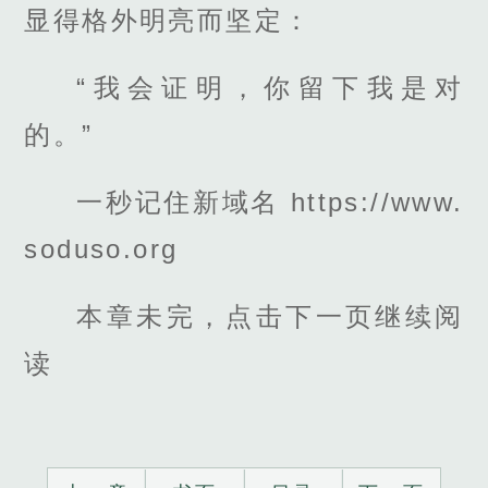
显得格外明亮而坚定：
“我会证明，你留下我是对
的。”
一秒记住新域名 https://www.
soduso.org
本章未完，点击下一页继续阅
读