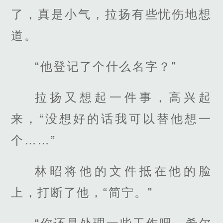
了，真是小气，拉扬有些忧伤地想
道。
“他登记了个什么名字？”
拉扬又想起一件事，高兴起
来，“没想好的话我可以替他想一
个……”
林昭将他的文件抵在他的脸
上，打断了他，“简宁。”