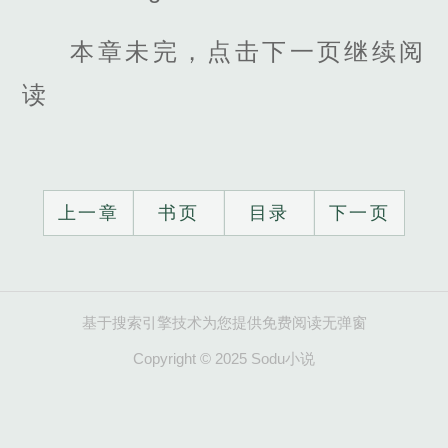
本章未完，点击下一页继续阅
读
上一章
书页
目录
下一页
基于搜索引擎技术为您提供免费阅读无弹窗
Copyright © 2025 Sodu小说