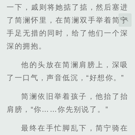
一下，戚则将她掂了掂，然后塞进
了简澜怀里，在简澜双手举着简宁
手足无措的同时，给了他们一个深
深的拥抱。
他的头放在简澜肩膀上，深吸
了一口气，声音低沉，“好想你。”
简澜依旧举着孩子，他抬了抬
肩膀，“你……你先别说了。”
最终在手忙脚乱下，简宁骑在