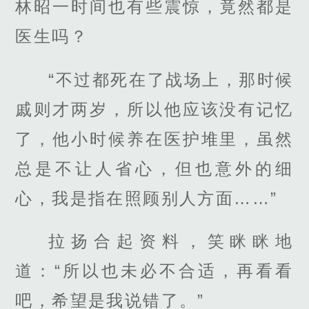
林昭一时间也有些震惊，竟然都是
医生吗？
“不过都死在了战场上，那时候
戚则才两岁，所以他应该没有记忆
了，他小时候养在医护堆里，虽然
总是不让人省心，但也意外的细
心，我是指在照顾别人方面……”
拉扬合起资料，笑眯眯地
道：“所以也未必不合适，再看看
吧，希望是我说错了。”