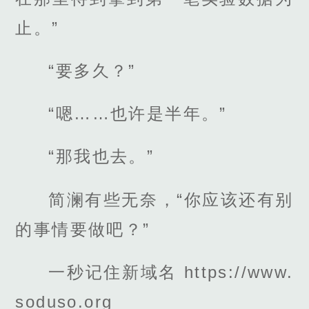
止。”
“要多久？”
“嗯……也许是半年。”
“那我也去。”
简澜有些无奈，“你应该还有别
的事情要做吧？”
一秒记住新域名 https://www.
soduso.org