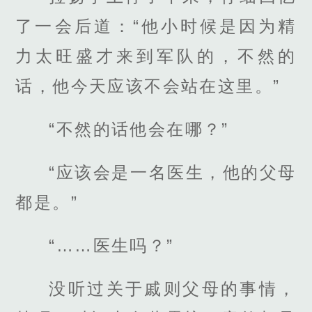
了一会后道：“他小时候是因为精
力太旺盛才来到军队的，不然的
话，他今天应该不会站在这里。”
“不然的话他会在哪？”
“应该会是一名医生，他的父母
都是。”
“……医生吗？”
没听过关于戚则父母的事情，