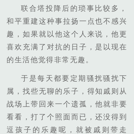
联合塔投降后的琐事比较多，
和平重建这种事拉扬一点也不感兴
趣，如果就以他这个人来说，他更
喜欢充满了对抗的日子，是以现在
的生活他觉得非常无趣。
于是每天都要定期骚扰骚扰下
属，找些无聊的乐子，得知戚则从
战场上带回来一个遗孤，他就非要
看看，打了个照面而已，还没得到
逗孩子的乐趣呢，就被戚则带走