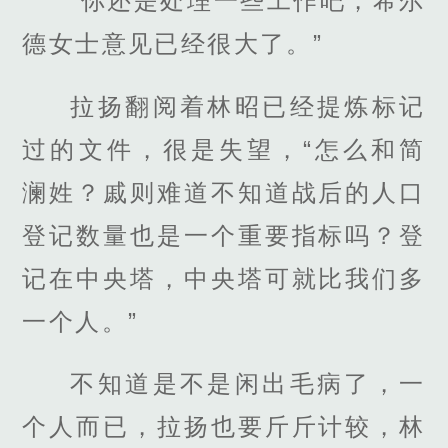
“你还是处理一些工作吧，希尔
德女士意见已经很大了。”
拉扬翻阅着林昭已经提炼标记
过的文件，很是失望，“怎么和简
澜姓？戚则难道不知道战后的人口
登记数量也是一个重要指标吗？登
记在中央塔，中央塔可就比我们多
一个人。”
不知道是不是闲出毛病了，一
个人而已，拉扬也要斤斤计较，林