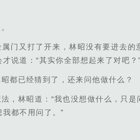
人。
金属门又打了开来，林昭没有要进去的
才说道：“其实你全部想起来了对吧？
林昭都已经猜到了，还来问他做什么？
想法，林昭道：“我也没想做什么，只是
想我都不用问了。”