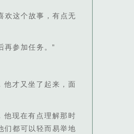
喜欢这个故事，有点无
后再参加任务。”
，他才又坐了起来，面
，他现在有点理解那时
他们都可以轻而易举地