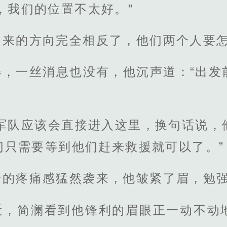
，我们的位置不太好。”
和来的方向完全相反了，他们两个人要
器，一丝消息也没有，他沉声道：“出发
的军队应该会直接进入这里，换句话说，
们只需要等到他们赶来救援就可以了。”
的疼痛感猛然袭来，他皱紧了眉，勉强
近，简澜看到他锋利的眉眼正一动不动