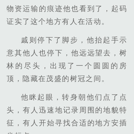
物资运输的痕迹他也看到了，起码
证实了这个地方有人在活动。
戚则停下了脚步，他抬起手示
意其他人也停下，他远远望去，树
林的尽头，出现了一个圆圆的房
顶，隐藏在茂盛的树冠之间。
他眯起眼，转身朝他们点了点
头，有人迅速地记录周围的地貌特
征，有人开始寻找合适的地方安插