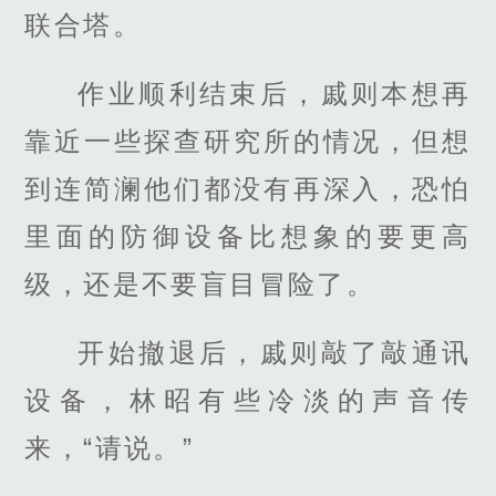
联合塔。
作业顺利结束后，戚则本想再
靠近一些探查研究所的情况，但想
到连简澜他们都没有再深入，恐怕
里面的防御设备比想象的要更高
级，还是不要盲目冒险了。
开始撤退后，戚则敲了敲通讯
设备，林昭有些冷淡的声音传
来，“请说。”