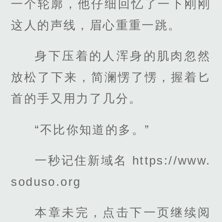
一个轮廓，他仔细回忆了一下刚刚
这人的声线，眉心重重一跳。
身下压着的人浑身的肌肉忽然
放松了下来，简澜愣了愣，握着匕
首的手又用力了几分。
“不比你知道的多。”
一秒记住新域名 https://www.
soduso.org
本章未完，点击下一页继续阅