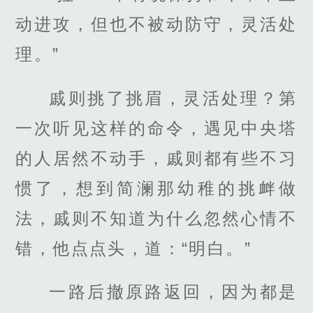
动进攻，但也不被动防守，灵活处
理。”
戚则挑了挑眉，灵活处理？第
一次听见这样的命令，遇见中央塔
的人居然不动手，戚则都有些不习
惯了，想到简澜那幼稚的挑衅做
法，戚则不知道为什么忽然心情不
错，他点点头，道：“明白。”
一路后撤原路返回，因为都是