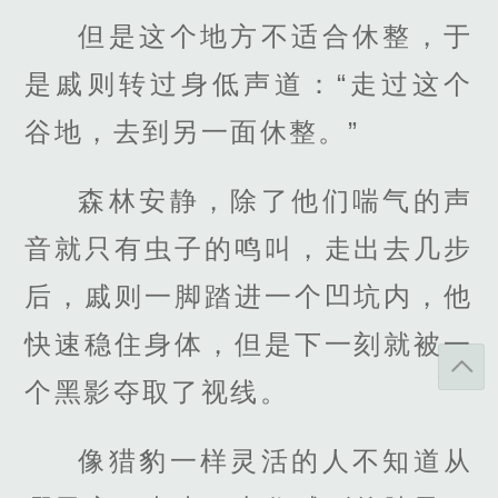
但是这个地方不适合休整，于
是戚则转过身低声道：“走过这个
谷地，去到另一面休整。”
森林安静，除了他们喘气的声
音就只有虫子的鸣叫，走出去几步
后，戚则一脚踏进一个凹坑内，他
快速稳住身体，但是下一刻就被一
个黑影夺取了视线。
像猎豹一样灵活的人不知道从