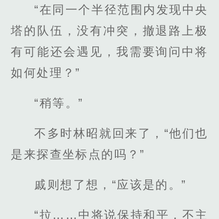
“在同一个半径范围内发现中央
塔的队伍，没有冲突，撤退路上极
有可能还会遇见，我需要询问中将
如何处理？”
“稍等。”
不多时林昭就回来了，“他们也
是来探查坐标点的吗？”
戚则想了想，“应该是的。”
“拉……中将说保持和平，不主