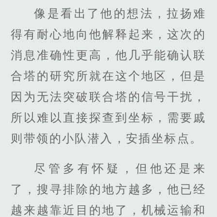
像是看出了他的想法，拉扬难
得有耐心地向他解释起来，这次的
消息准确性更高，他几乎能确认联
合塔的研究所就在这个地区，但是
因为无法突破联合塔的信号干扰，
所以难以直接探查到坐标，需要戚
则带领的小队潜入，安插坐标点。
尽管多有怀疑，但他还是来
了，搜寻排除的地方越多，他已经
越来越靠近目的地了，机械运输和