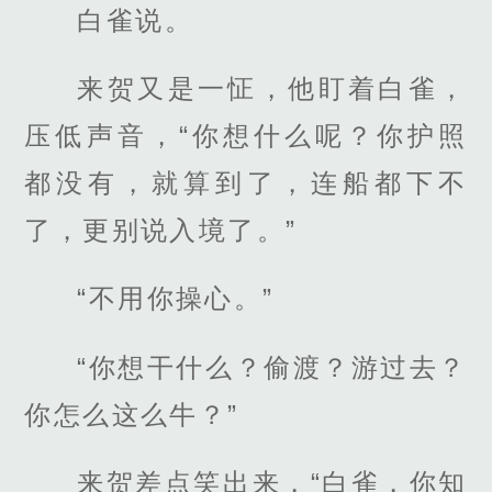
白雀说。
来贺又是一怔，他盯着白雀，
压低声音，“你想什么呢？你护照
都没有，就算到了，连船都下不
了，更别说入境了。”
“不用你操心。”
“你想干什么？偷渡？游过去？
你怎么这么牛？”
来贺差点笑出来，“白雀，你知