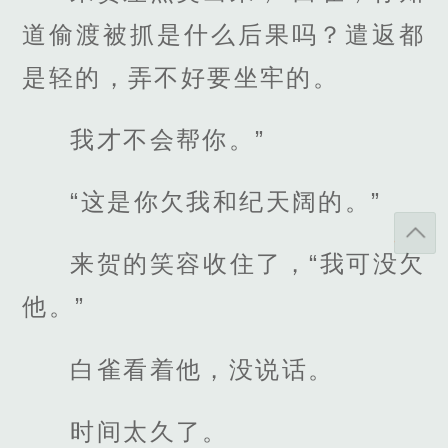
道偷渡被抓是什么后果吗？遣返都
是轻的，弄不好要坐牢的。
我才不会帮你。”
“这是你欠我和纪天阔的。”
来贺的笑容收住了，“我可没欠
他。”
白雀看着他，没说话。
时间太久了。