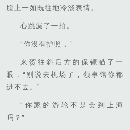
脸上一如既往地冷淡表情。
心跳漏了一拍。
“你没有护照，”
来贺往斜后方的保镖瞄了一
眼，“别说去机场了，领事馆你都
进不去。”
“你家的游轮不是会到上海
吗？”