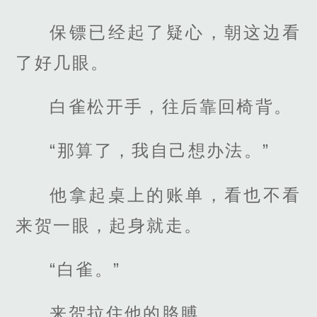
保镖已经起了疑心，朝这边看
了好几眼。
白雀松开手，往后靠回椅背。
“那算了，我自己想办法。”
他拿起桌上的账单，看也不看
来贺一眼，起身就走。
“白雀。”
来贺拉住他的胳膊。