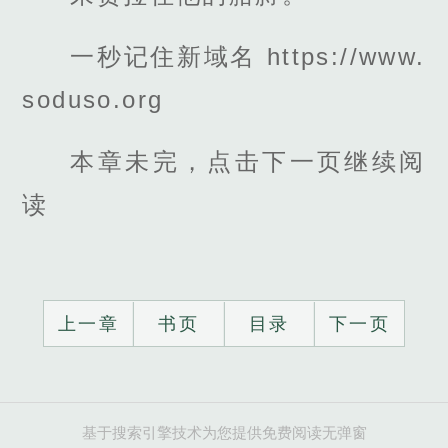
一秒记住新域名 https://www.
soduso.org
本章未完，点击下一页继续阅
读
上一章
书页
目录
下一页
基于搜索引擎技术为您提供免费阅读无弹窗