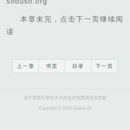
soduso.org
本章未完，点击下一页继续阅
读
上一章
书页
目录
下一页
基于搜索引擎技术为您提供免费阅读无弹窗
Copyright © 2025 Sodu小说