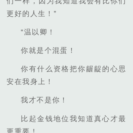
们一样，因为我知道我会有比你们
更好的人生！”
“温以卿！
你就是个混蛋！
你有什么资格把你龌龊的心思
安在我身上！
我才不是你！
比起金钱地位我知道真心才最
更重要！