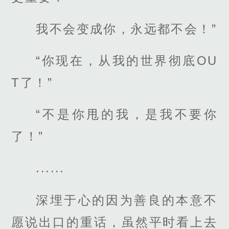
我不会变成你，永远都不会！”
“你现在，从我的世界彻底OU
T了！”
“不是你甩的我，是我不要你
了！”
......
深埋于心的因为善良的本意不
愿说出口的重话，虽然平时看上去