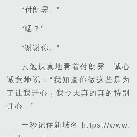
“付朗霁。”
“嗯？”
“谢谢你。”
云勉认真地看着付朗霁，诚心
诚意地说：“我知道你做这些是为
了让我开心，我今天真的真的特别
开心。”
一秒记住新域名 https://www.