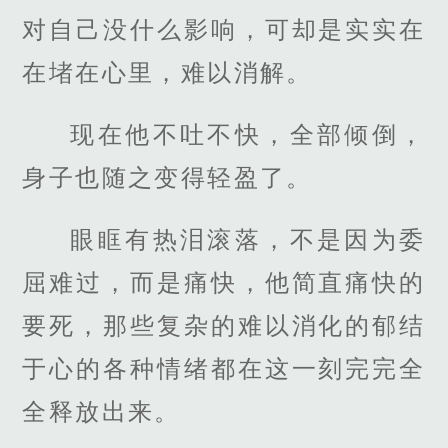
对自己没什么影响，可却是实实在
在堵在心里，难以消解。
现在他不吐不快，全部倾倒，
身子也随之变得轻盈了。
眼眶有热泪滚落，不是因为委
屈难过，而是痛快，他简直痛快的
要死，那些复杂的难以消化的郁结
于心的各种情绪都在这一刻完完全
全释放出来。