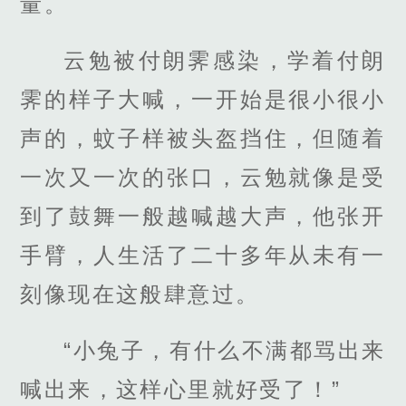
量。
云勉被付朗霁感染，学着付朗
霁的样子大喊，一开始是很小很小
声的，蚊子样被头盔挡住，但随着
一次又一次的张口，云勉就像是受
到了鼓舞一般越喊越大声，他张开
手臂，人生活了二十多年从未有一
刻像现在这般肆意过。
“小兔子，有什么不满都骂出来
喊出来，这样心里就好受了！”