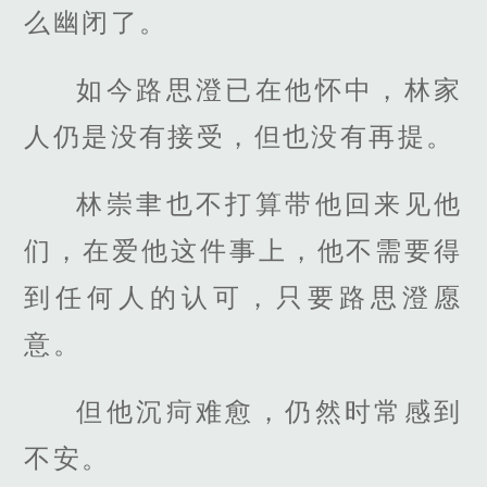
么幽闭了。
如今路思澄已在他怀中，林家
人仍是没有接受，但也没有再提。
林崇聿也不打算带他回来见他
们，在爱他这件事上，他不需要得
到任何人的认可，只要路思澄愿
意。
但他沉疴难愈，仍然时常感到
不安。