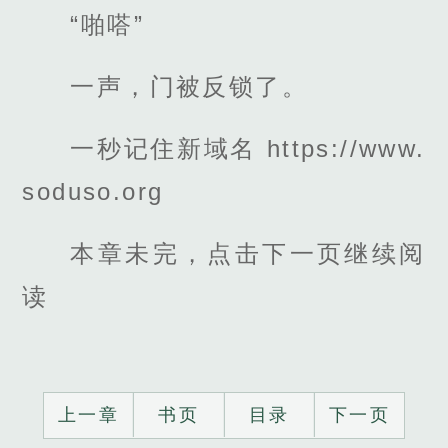
“啪嗒”
一声，门被反锁了。
一秒记住新域名 https://www.
soduso.org
本章未完，点击下一页继续阅
读
上一章
书页
目录
下一页