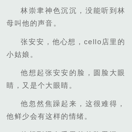
林崇聿神色沉沉，没能听到林
母叫他的声音。
张安安，他心想，cello店里的
小姑娘。
他想起张安安的脸，圆脸大眼
睛，又是个大眼睛。
他忽然焦躁起来，这很难得，
他鲜少会有这样的情绪。