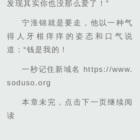
发现其实你也没那么爱了！”
宁淮锦就是要走，他以一种气
得人牙根痒痒的姿态和口气说
道：“钱是我的！
一秒记住新域名 https://www.
soduso.org
本章未完，点击下一页继续阅
读