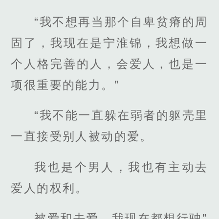
“我不想再当那个自卑贫瘠的周
固了，我现在是宁淮锦，我想做一
个人格完善的人，会爱人，也是一
项很重要的能力。”
“我不能一直躲在弱者的躯壳里
一直接受别人被动的爱。
我也是个男人，我也有主动去
爱人的权利。
被爱和去爱，我现在都想行驶”