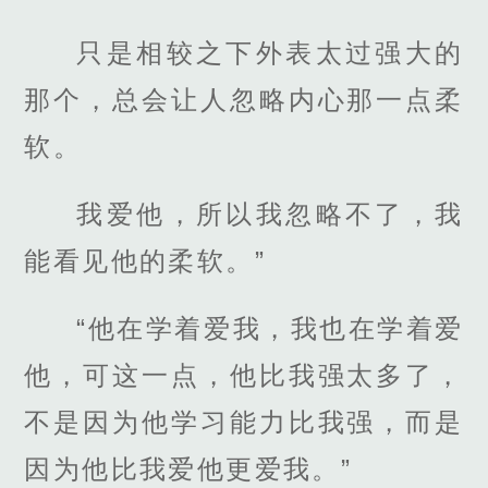
只是相较之下外表太过强大的
那个，总会让人忽略内心那一点柔
软。
我爱他，所以我忽略不了，我
能看见他的柔软。”
“他在学着爱我，我也在学着爱
他，可这一点，他比我强太多了，
不是因为他学习能力比我强，而是
因为他比我爱他更爱我。”