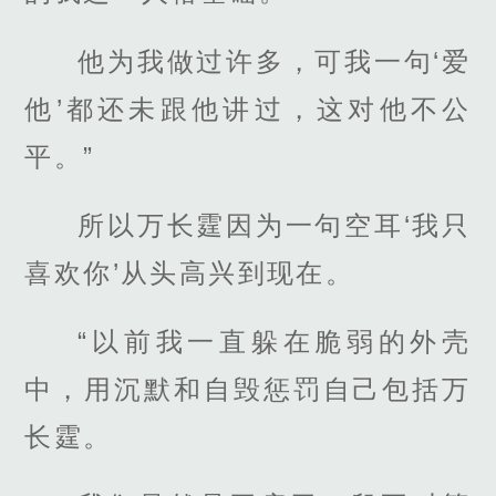
他为我做过许多，可我一句‘爱
他’都还未跟他讲过，这对他不公
平。”
所以万长霆因为一句空耳‘我只
喜欢你’从头高兴到现在。
“以前我一直躲在脆弱的外壳
中，用沉默和自毁惩罚自己包括万
长霆。