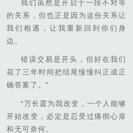
我们虽然是开启于一段不对等
的关系，但也正是因为这份关系让
我们相遇，让我重新回到你们身
边。
错误交易是开头，但好在我们
花了三年时间把结尾慢慢纠正成正
确答案了。”
“万长霆为我改变，一个人能够
开始改变，必定是忍受过痛彻心扉
和无可奈何。