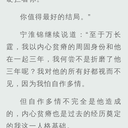
你值得最好的结局。”
宁淮锦继续说道：“至于万长
霆，我以内心贫瘠的周固身份和他
在一起三年，我何尝不是折磨了他
三年呢？我对他的所有好都视而不
见，因为我怕自作多情。
但自作多情不完全是他造成
的，内心贫瘠也是过去的经历奠定
的我这一人格基础。