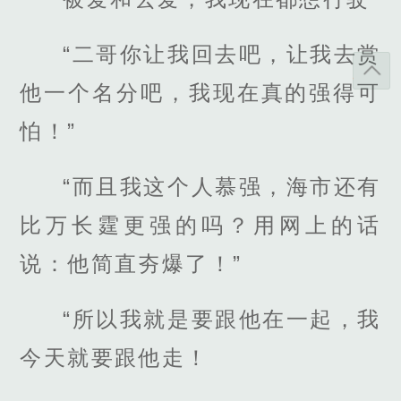
“二哥你让我回去吧，让我去赏
他一个名分吧，我现在真的强得可
怕！”
“而且我这个人慕强，海市还有
比万长霆更强的吗？用网上的话
说：他简直夯爆了！”
“所以我就是要跟他在一起，我
今天就要跟他走！