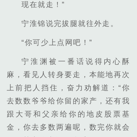
现在就走！”
宁淮锦说完拔腿就往外走。
“你可少上点网吧！”
宁淮渊被一番话说得内心酥
麻，看见人转身要走，本能地再次
上前把人挡住，奋力劝解道：“你
去数数爷爷给你留的家产，还有我
跟大哥和父亲给你的地皮股票基
金，你去多数两遍呢，数完你就会