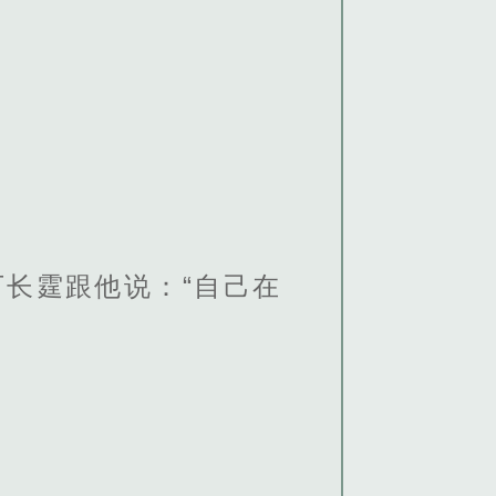
长霆跟他说：“自己在