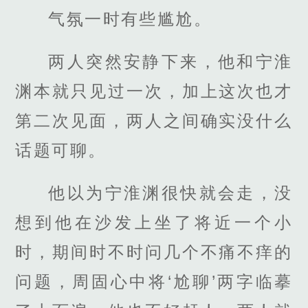
气氛一时有些尴尬。
两人突然安静下来，他和宁淮
渊本就只见过一次，加上这次也才
第二次见面，两人之间确实没什么
话题可聊。
他以为宁淮渊很快就会走，没
想到他在沙发上坐了将近一个小
时，期间时不时问几个不痛不痒的
问题，周固心中将‘尬聊’两字临摹