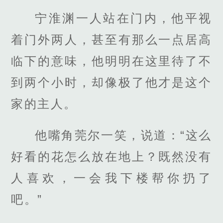
宁淮渊一人站在门内，他平视
着门外两人，甚至有那么一点居高
临下的意味，他明明在这里待了不
到两个小时，却像极了他才是这个
家的主人。
他嘴角莞尔一笑，说道：“这么
好看的花怎么放在地上？既然没有
人喜欢，一会我下楼帮你扔了
吧。”