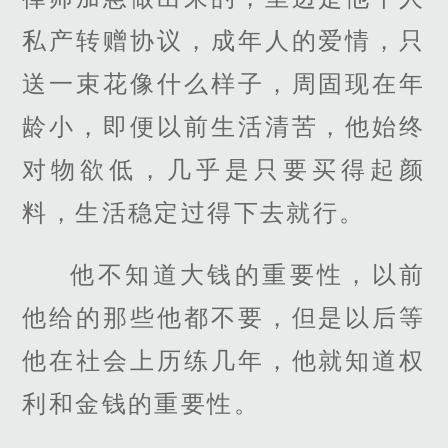
私产转赠协议，成年人的爱情，只
送一束花像什么样子，周固现在年
龄小，即便以前生活清苦，他始终
对物欲低，几乎是只要买得起颜
料，生活稳定过得下去就行。
他不知道大钱的重要性，以前
他给的那些他都不要，但是以后等
他在社会上历练几年，他就知道权
利和金钱的重要性。