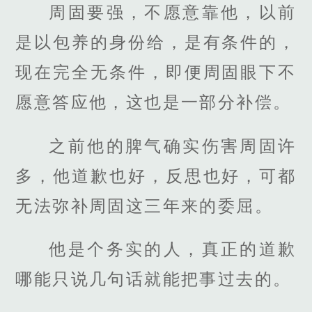
周固要强，不愿意靠他，以前
是以包养的身份给，是有条件的，
现在完全无条件，即便周固眼下不
愿意答应他，这也是一部分补偿。
之前他的脾气确实伤害周固许
多，他道歉也好，反思也好，可都
无法弥补周固这三年来的委屈。
他是个务实的人，真正的道歉
哪能只说几句话就能把事过去的。