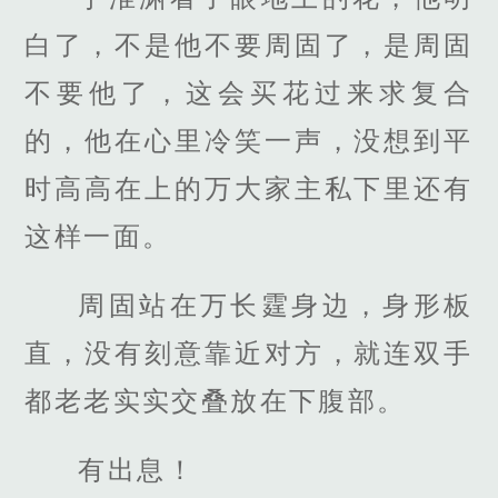
白了，不是他不要周固了，是周固
不要他了，这会买花过来求复合
的，他在心里冷笑一声，没想到平
时高高在上的万大家主私下里还有
这样一面。
周固站在万长霆身边，身形板
直，没有刻意靠近对方，就连双手
都老老实实交叠放在下腹部。
有出息！