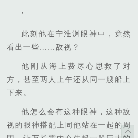
’
此刻他在宁淮渊眼神中，竟然
看出一些……敌视？
他刚从海上费尽心思救了对
方，甚至两人上午还从同一艘船上
下来。
他怎么会有这种眼神，这种敌
视的眼神搭配上同他站在一起的周