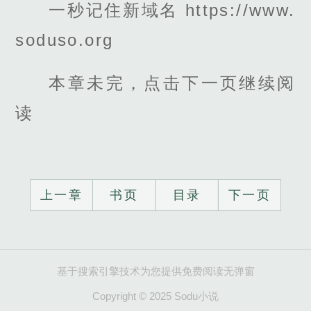
一秒记住新域名 https://www.
soduso.org
本章未完，点击下一页继续阅
读
上一章
书页
目录
下一页
基于搜索引擎技术为您提供免费阅读无弹窗
Copyright © 2025 Sodu小说