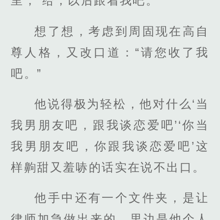
里，“给，以后跟着我吧。”
想了想，考虑到周固现在高自
尊人格，又改口道：“请您收了我
吧。”
他说得极为轻松，他对什么‘当
我男朋友吧，跟我谈恋爱吧’‘你当
我男朋友吧，你跟我谈恋爱吧’这
样齁甜又羞哧的话实在说不出口。
他手中还有一个文件夹，是让
律师加急做出来的，里边是他个人