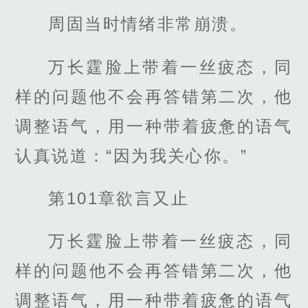
周固当时情绪非常崩溃。
万长霆脸上带着一丝疲态，同
样的问题他不会再答错第二次，他
调整语气，用一种带着疲惫的语气
认真说道：“因为我关心你。”
第101章欲言又止
万长霆脸上带着一丝疲态，同
样的问题他不会再答错第二次，他
调整语气，用一种带着疲惫的语气