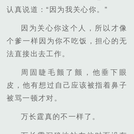
认真说道：“因为我关心你。”
因为关心你这个人，所以才像
个爹一样因为你不吃饭，担心的无
法直接出去工作。
周固睫毛颤了颤，他垂下眼
皮，他有想过自己应该被指着鼻子
被骂一顿才对。
万长霆真的不一样了。