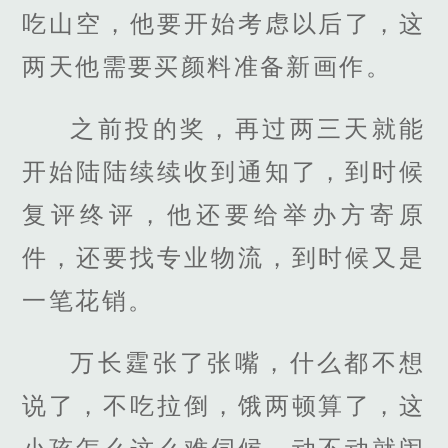
吃山空，他要开始考虑以后了，这
两天他需要买颜料准备新画作。
之前投的奖，再过两三天就能
开始陆陆续续收到通知了，到时候
复评终评，他还要给举办方寄原
件，还要找专业物流，到时候又是
一笔花销。
万长霆张了张嘴，什么都不想
说了，不吃拉倒，饿两顿算了，这