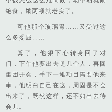
小孩怎么这么难伺候，动不动就闹
绝食，饿两顿就老实了。
可他那个玻璃胃……又受过这
么多委屈……
算了，他狠下心转身回了对
门，下午他要出去见几个人，再回
集团开会，手下一堆项目需要他来
审，他明白自己在这，周固是不会
出来了，既然这样，还不如出去待
会儿。