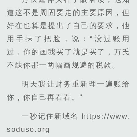
道这不是周固要走的主要原因，但
好在也算是提出了自己的要求，他
用手抹了把脸，说：“没过账用
过，你的画我买了就是买了，万氏
不缺你那一两幅画规避的税款。
明天我让财务重新理一遍账给
你，你自己再看看。”
一秒记住新域名 https://www.
soduso.org