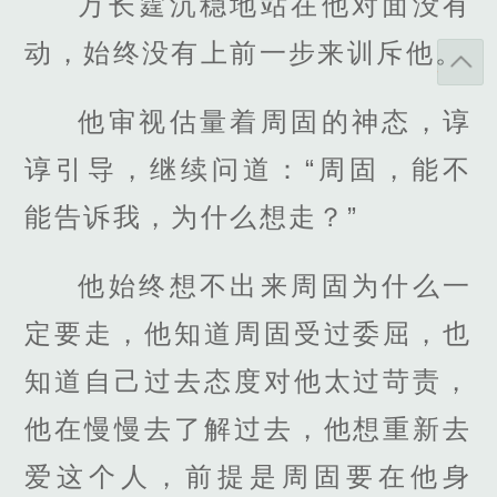
万长霆沉稳地站在他对面没有
动，始终没有上前一步来训斥他。
他审视估量着周固的神态，谆
谆引导，继续问道：“周固，能不
能告诉我，为什么想走？”
他始终想不出来周固为什么一
定要走，他知道周固受过委屈，也
知道自己过去态度对他太过苛责，
他在慢慢去了解过去，他想重新去
爱这个人，前提是周固要在他身