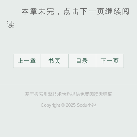
本章未完，点击下一页继续阅
读
上一章
书页
目录
下一页
基于搜索引擎技术为您提供免费阅读无弹窗
Copyright © 2025 Sodu小说