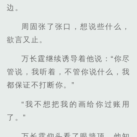
边。
周固张了张口，想说些什么，
欲言又止。
万长霆继续诱导着他说：“你尽
管说，我听着，不管你说什么，我
都保证不打断你。”
“我不想把我的画给你过账用
了。”
万长霆仰头看了眼墙顶，他知