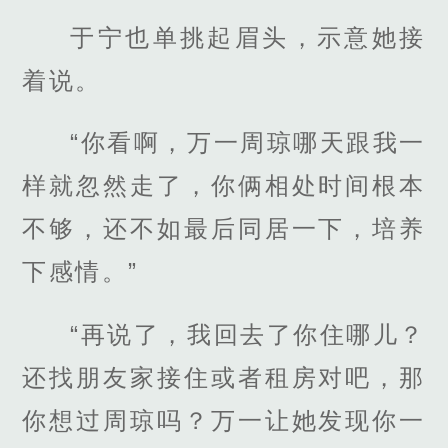
于宁也单挑起眉头，示意她接
着说。
“你看啊，万一周琼哪天跟我一
样就忽然走了，你俩相处时间根本
不够，还不如最后同居一下，培养
下感情。”
“再说了，我回去了你住哪儿？
还找朋友家接住或者租房对吧，那
你想过周琼吗？万一让她发现你一