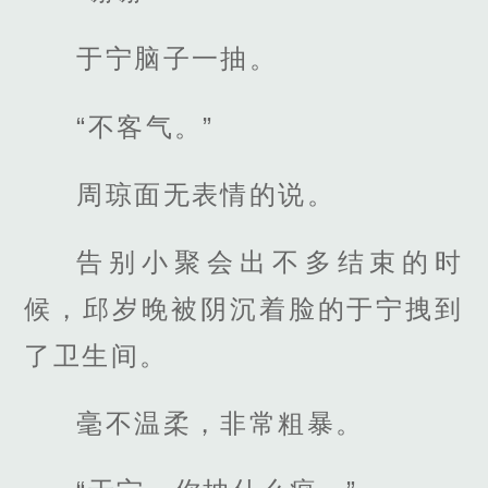
于宁脑子一抽。
“不客气。”
周琼面无表情的说。
告别小聚会出不多结束的时
候，邱岁晚被阴沉着脸的于宁拽到
了卫生间。
毫不温柔，非常粗暴。