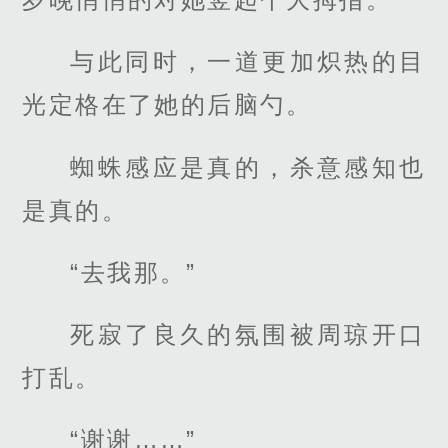
与此同时，一道更加炽热的目
光定格在了她的后脑勺。
蜘蛛感应是真的，杀意感知也
是真的。
“去我那。”
死寂了良久的氛围被周琼开口
打乱。
“谢谢……”