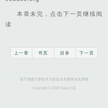
本章未完，点击下一页继续阅
读
上一章
书页
目录
下一页
基于搜索引擎技术为您提供免费阅读无弹窗
Copyright © 2025 Sodu小说