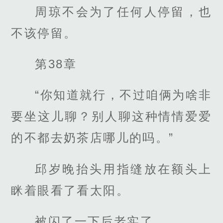
周琼不会为了任何人停留，也
不该停留。
第38章
“你知道就行，不过咱俩为啥非
要坐这儿聊？别人聊这种情情爱爱
的不都去奶茶店哪儿的吗。”
邱岁晚抬头用指缝放在额头上
眯着眼看了看太阳。
被闪了一下后老实了。