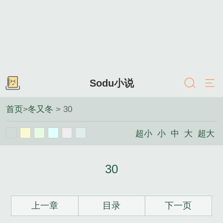
Sodu小说
首页
>
冬又冬
> 30
超小
小
中
大
超大
30
上一章
目录
下一页