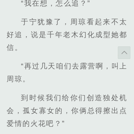
“我在想，怎么追？”
于宁犹豫了，周琼看起来不太
好追，说是千年老木幻化成型她都
信。
“再过几天咱们去露营啊，叫上
周琼。
到时候我们给你们创造独处机
会，孤女寡女的，你俩总得擦出点
爱情的火花吧？”