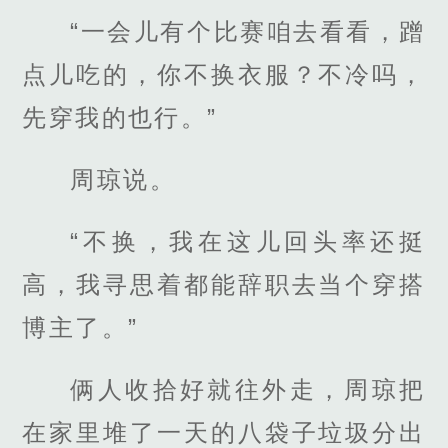
“一会儿有个比赛咱去看看，蹭
点儿吃的，你不换衣服？不冷吗，
先穿我的也行。”
周琼说。
“不换，我在这儿回头率还挺
高，我寻思着都能辞职去当个穿搭
博主了。”
俩人收拾好就往外走，周琼把
在家里堆了一天的八袋子垃圾分出