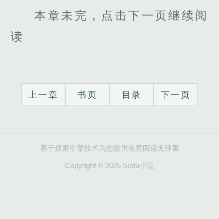
本章未完，点击下一页继续阅
读
上一章
书页
目录
下一页
基于搜索引擎技术为您提供免费阅读无弹窗
Copyright © 2025 Sodu小说