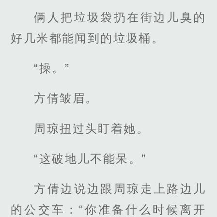
俩人把垃圾袋扔在街边儿臭的
好几米都能闻到的垃圾桶。
“操。”
方倩皱眉。
周琼扭过头盯着她。
“这破地儿不能呆。”
方倩边说边跟周琼走上路边儿
的公交车：“你准备什么时候离开