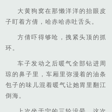
大黄狗窝在那懒洋洋的抬眼皮
子盯着方倩，哈赤哈赤吐舌头。
方倩吓得够呛，拽紧头顶的抓
环。
车子发动之后暖气全部钻进周
琼的鼻子里，车厢里弥漫着的油条
包子的味儿混着暖气让她胃里翻江
倒海。
上次坐于宁的三轮没晕，这次