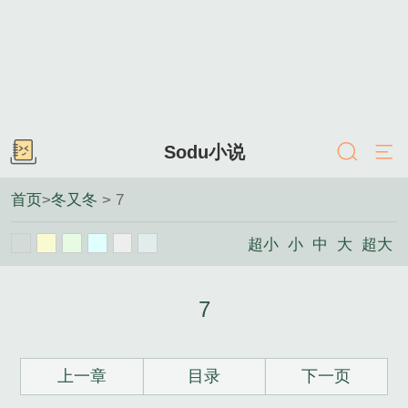
Sodu小说
首页
>
冬又冬
> 7
超小
小
中
大
超大
7
上一章
目录
下一页