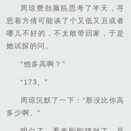
周琼费劲脑筋思考了半天，寻
思着方倩可能谈了个又低又丑或者
哪儿不好的，不太敢带回家，于是
她试探的问。
“他多高啊？”
“173。”
周琼沉默了一下：“那没比你高
多少啊。”
明白了，看来刚刚猜对了，是