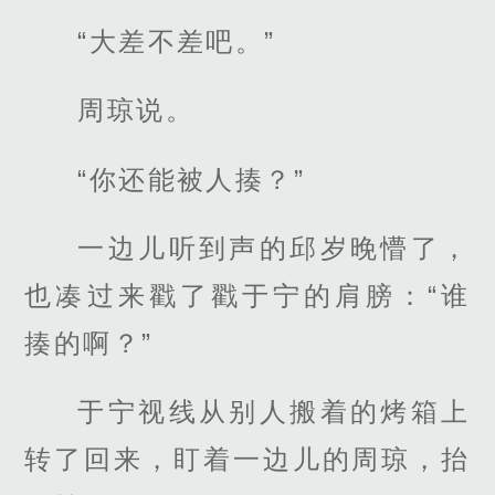
“大差不差吧。”
周琼说。
“你还能被人揍？”
一边儿听到声的邱岁晚懵了，
也凑过来戳了戳于宁的肩膀：“谁
揍的啊？”
于宁视线从别人搬着的烤箱上
转了回来，盯着一边儿的周琼，抬