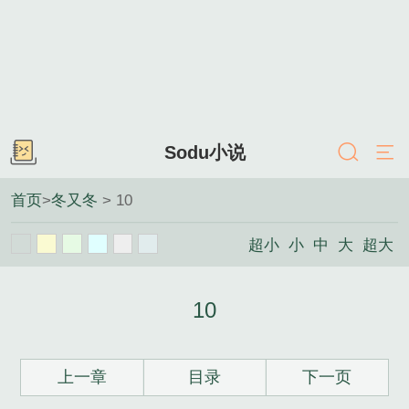
Sodu小说
首页
>
冬又冬
> 10
超小
小
中
大
超大
10
上一章
目录
下一页