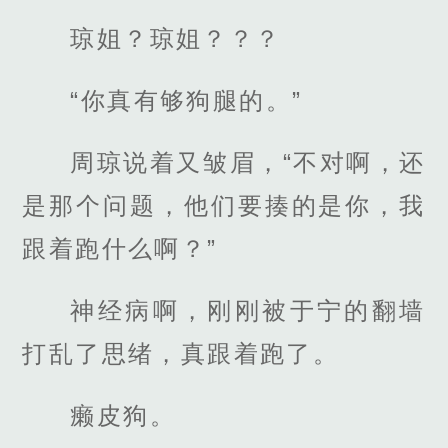
琼姐？琼姐？？？
“你真有够狗腿的。”
周琼说着又皱眉，“不对啊，还
是那个问题，他们要揍的是你，我
跟着跑什么啊？”
神经病啊，刚刚被于宁的翻墙
打乱了思绪，真跟着跑了。
癞皮狗。