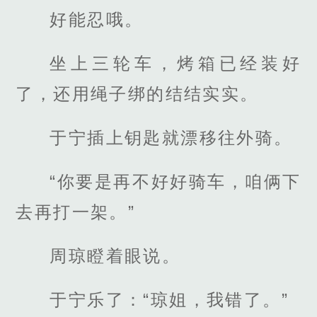
好能忍哦。
坐上三轮车，烤箱已经装好
了，还用绳子绑的结结实实。
于宁插上钥匙就漂移往外骑。
“你要是再不好好骑车，咱俩下
去再打一架。”
周琼瞪着眼说。
于宁乐了：“琼姐，我错了。”