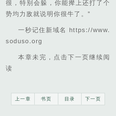
很，特别会躲，你能撵上还打了个
势均力敌就说明你很牛了。”
一秒记住新域名 https://www.
soduso.org
本章未完，点击下一页继续阅
读
上一章
书页
目录
下一页