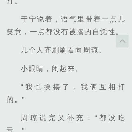
打。”
于宁说着，语气里带着一点儿
笑意，一点都没有被揍的自觉性。
几个人齐刷刷看向周琼。
小眼睛，闭起来。
“我也挨揍了，我俩互相打
的。”
周琼说完又补充：“都没吃
亏。”